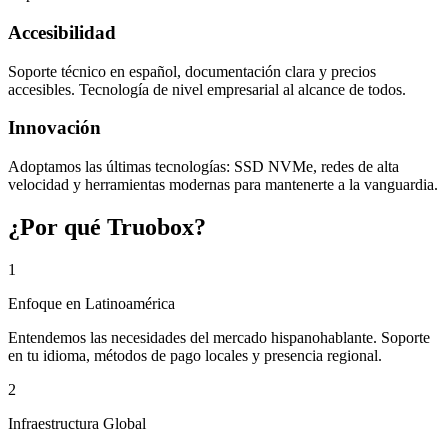
Accesibilidad
Soporte técnico en español, documentación clara y precios
accesibles. Tecnología de nivel empresarial al alcance de todos.
Innovación
Adoptamos las últimas tecnologías: SSD NVMe, redes de alta
velocidad y herramientas modernas para mantenerte a la vanguardia.
¿Por qué Truobox?
1
Enfoque en Latinoamérica
Entendemos las necesidades del mercado hispanohablante. Soporte
en tu idioma, métodos de pago locales y presencia regional.
2
Infraestructura Global