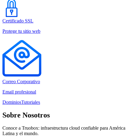
Certificado SSL
Protege tu sitio web
Correo Corporativo
Email profesional
Dominios
Tutoriales
Sobre Nosotros
Conoce a Truobox: infraestructura cloud confiable para América
Latina y el mundo.