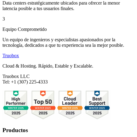
Data centers estratégicamente ubicados para ofrecer la menor
latencia posible a tus usuarios finales.
3
Equipo Comprometido
Un equipo de ingenieros y especialistas apasionados por la
tecnología, dedicados a que tu experiencia sea la mejor posible.
Truobox
Cloud & Hosting. Rápido, Estable y Escalable.
Truobox LLC
Tel: +1 (307) 225-4333
Productos