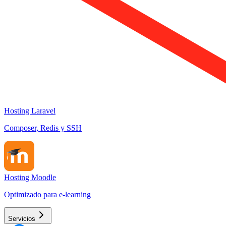
Hosting Laravel
Composer, Redis y SSH
Hosting Moodle
Optimizado para e-learning
Servicios