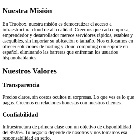
Nuestra Misión
En Truobox, nuestra misión es democratizar el acceso a
infraestructura cloud de alta calidad. Creemos que cada empresa,
emprendedor y desarrollador merece servidores rápidos, estables y
asequibles, sin importar su ubicación o tamaño. Nos enfocamos en
ofrecer soluciones de hosting y cloud computing con soporte en
español, eliminando las barreras que enfrentan los usuarios
hispanohablantes.
Nuestros Valores
Transparencia
Precios claros, sin costos ocultos ni sorpresas. Lo que ves es lo que
pagas. Creemos en relaciones honestas con nuestros clientes.
Confiabilidad
Infraestructura de primera clase con un objetivo de disponibilidad
del 99.9%. Tu negocio depende de nosotros y nos tomamos esa
responsabilidad en serio.