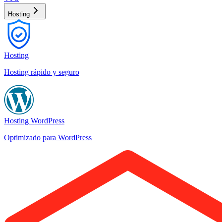
Hosting
Hosting
Hosting rápido y seguro
Hosting WordPress
Optimizado para WordPress