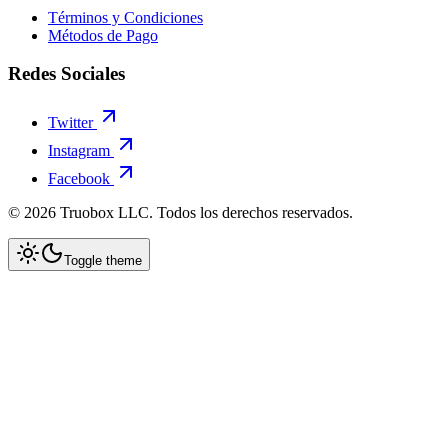
Términos y Condiciones
Métodos de Pago
Redes Sociales
Twitter
Instagram
Facebook
©
2026
Truobox LLC. Todos los derechos reservados.
Toggle theme