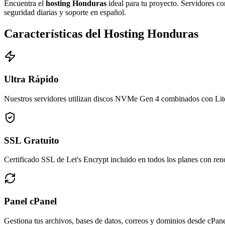
Encuentra el
hosting Honduras
ideal para tu proyecto. Servidores 
seguridad diarias y soporte en español.
Características del Hosting Honduras
Ultra Rápido
Nuestros servidores utilizan discos NVMe Gen 4 combinados con LiteS
SSL Gratuito
Certificado SSL de Let's Encrypt incluido en todos los planes con r
Panel cPanel
Gestiona tus archivos, bases de datos, correos y dominios desde cPanel