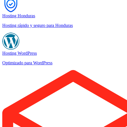
Hosting Honduras
Hosting rápido y seguro para Honduras
Hosting WordPress
Optimizado para WordPress