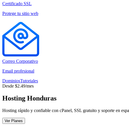
Certificado SSL
Protege tu sitio web
Correo Corporativo
Email profesional
Dominios
Tutoriales
Desde $2.49/mes
Hosting Honduras
Hosting rápido y confiable con cPanel, SSL gratuito y soporte en espa
Ver Planes