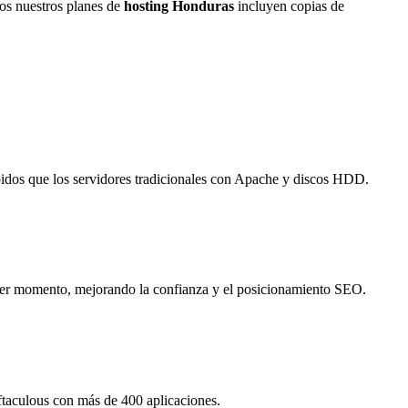
os nuestros planes de
hosting Honduras
incluyen copias de
idos que los servidores tradicionales con Apache y discos HDD.
imer momento, mejorando la confianza y el posicionamiento SEO.
oftaculous con más de 400 aplicaciones.