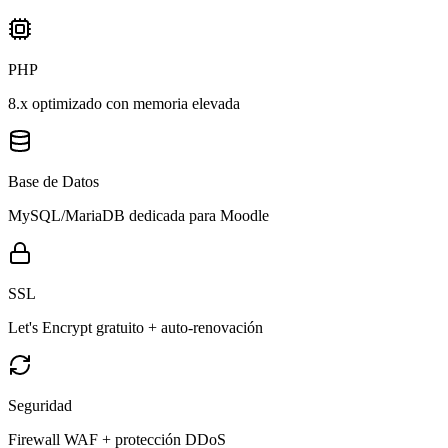
PHP
8.x optimizado con memoria elevada
Base de Datos
MySQL/MariaDB dedicada para Moodle
SSL
Let's Encrypt gratuito + auto-renovación
Seguridad
Firewall WAF + protección DDoS