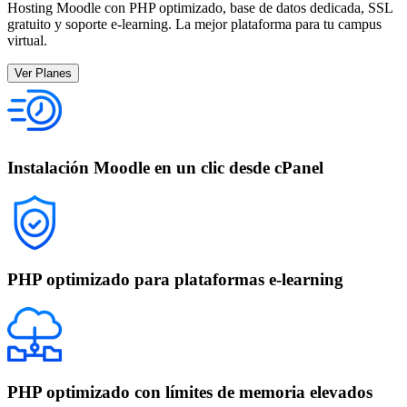
Hosting Moodle con PHP optimizado, base de datos dedicada, SSL
gratuito y soporte e-learning. La mejor plataforma para tu campus
virtual.
Ver Planes
Instalación Moodle en un clic desde cPanel
PHP optimizado para plataformas e-learning
PHP optimizado con límites de memoria elevados