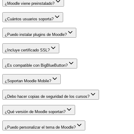
¿Moodle viene preinstalado?
¿Cuántos usuarios soporta?
¿Puedo instalar plugins de Moodle?
¿Incluye certificado SSL?
¿Es compatible con BigBlueButton?
¿Soportan Moodle Mobile?
¿Debo hacer copias de seguridad de los cursos?
¿Qué versión de Moodle soportan?
¿Puedo personalizar el tema de Moodle?