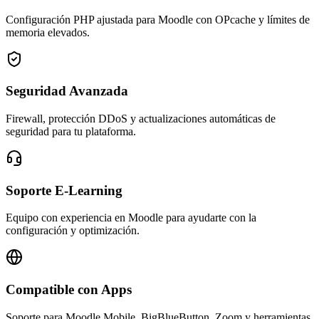
Configuración PHP ajustada para Moodle con OPcache y límites de
memoria elevados.
Seguridad Avanzada
Firewall, protección DDoS y actualizaciones automáticas de
seguridad para tu plataforma.
Soporte E-Learning
Equipo con experiencia en Moodle para ayudarte con la
configuración y optimización.
Compatible con Apps
Soporte para Moodle Mobile, BigBlueButton, Zoom y herramientas