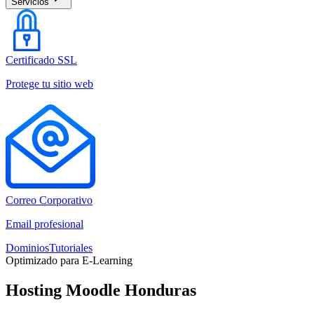
Servicios
Certificado SSL
Protege tu sitio web
Correo Corporativo
Email profesional
Dominios
Tutoriales
Optimizado para E-Learning
Hosting Moodle Honduras