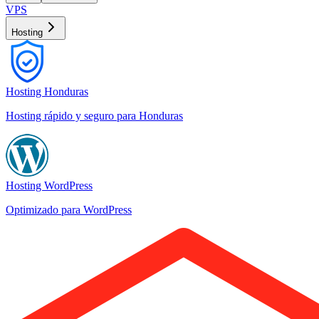
VPS
Hosting
Hosting Honduras
Hosting rápido y seguro para Honduras
Hosting WordPress
Optimizado para WordPress