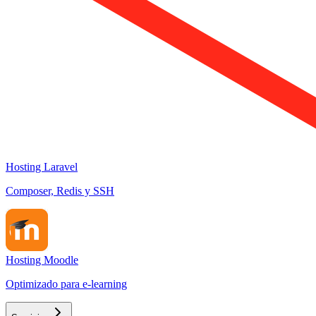
Hosting Laravel
Composer, Redis y SSH
Hosting Moodle
Optimizado para e-learning