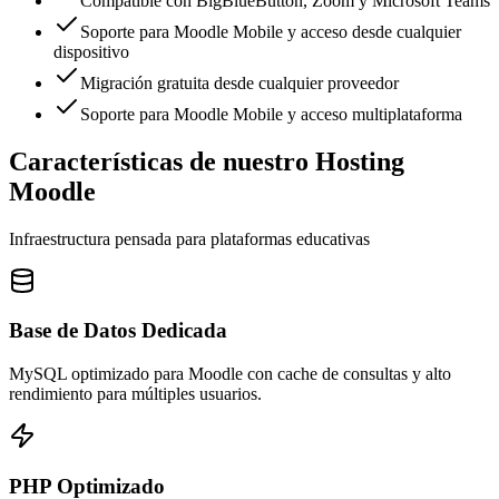
Compatible con BigBlueButton, Zoom y Microsoft Teams
Soporte para Moodle Mobile y acceso desde cualquier
dispositivo
Migración gratuita desde cualquier proveedor
Soporte para Moodle Mobile y acceso multiplataforma
Características de nuestro Hosting
Moodle
Infraestructura pensada para plataformas educativas
Base de Datos Dedicada
MySQL optimizado para Moodle con cache de consultas y alto
rendimiento para múltiples usuarios.
PHP Optimizado