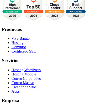
Productos
VPS Barato
Hosting
Dominios
Certificado SSL
Servicios
Hosting WordPress
Hosting Moodle
Correo Corporativo
Correo Masivo
Creador de Sitio
Apps
Empresa