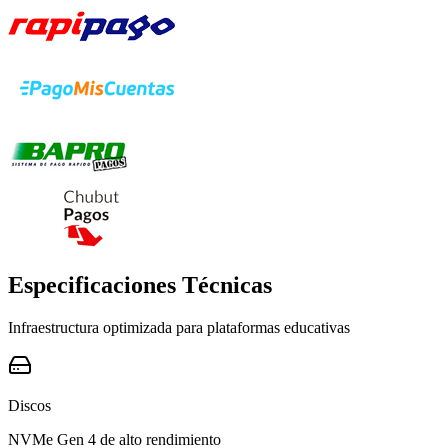
Especificaciones Técnicas
Infraestructura optimizada para plataformas educativas
Discos
NVMe Gen 4 de alto rendimiento