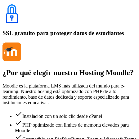
SSL gratuito para proteger datos de estudiantes
¿Por qué elegir nuestro Hosting Moodle?
Moodle es la plataforma LMS más utilizada del mundo para e-
learning. Nuestro hosting está optimizado con PHP de alto
rendimiento, base de datos dedicada y soporte especializado para
instituciones educativas.
Instalación con un solo clic desde cPanel
PHP optimizado con límites de memoria elevados para
Moodle