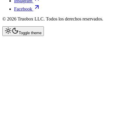
Instagram
Facebook
©
2026
Truobox LLC. Todos los derechos reservados.
Toggle theme