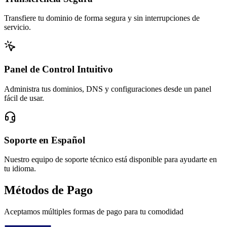
Transfiere tu dominio de forma segura y sin interrupciones de
servicio.
Panel de Control Intuitivo
Administra tus dominios, DNS y configuraciones desde un panel
fácil de usar.
Soporte en Español
Nuestro equipo de soporte técnico está disponible para ayudarte en
tu idioma.
Métodos de Pago
Aceptamos múltiples formas de pago para tu comodidad