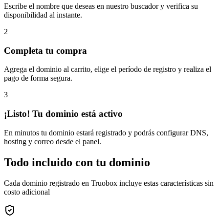
Escribe el nombre que deseas en nuestro buscador y verifica su
disponibilidad al instante.
2
Completa tu compra
Agrega el dominio al carrito, elige el período de registro y realiza el
pago de forma segura.
3
¡Listo! Tu dominio está activo
En minutos tu dominio estará registrado y podrás configurar DNS,
hosting y correo desde el panel.
Todo incluido con tu dominio
Cada dominio registrado en Truobox incluye estas características sin
costo adicional