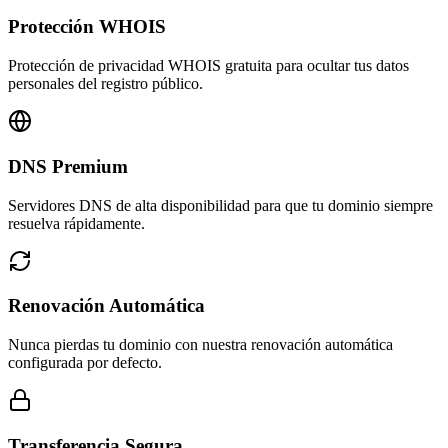
Protección WHOIS
Protección de privacidad WHOIS gratuita para ocultar tus datos
personales del registro público.
DNS Premium
Servidores DNS de alta disponibilidad para que tu dominio siempre
resuelva rápidamente.
Renovación Automática
Nunca pierdas tu dominio con nuestra renovación automática
configurada por defecto.
Transferencia Segura