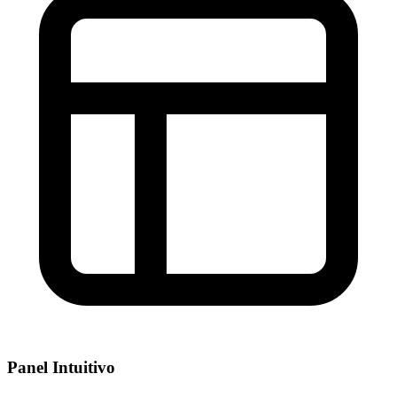
Panel Intuitivo