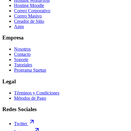
Hosting WordPress
Hosting Moodle
Correo Corporativo
Correo Masivo
Creador de Sitio
Apps
Empresa
Nosotros
Contacto
Soporte
Tutoriales
Programa Startup
Legal
Términos y Condiciones
Métodos de Pago
Redes Sociales
Twitter