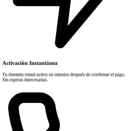
Activación Instantánea
Tu dominio estará activo en minutos después de confirmar el pago.
Sin esperas innecesarias.