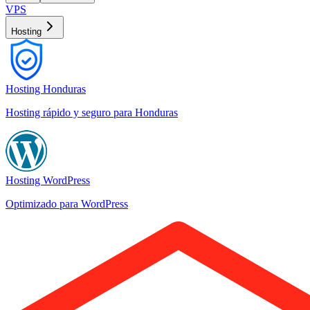
VPS
Hosting
Hosting Honduras
Hosting rápido y seguro para Honduras
Hosting WordPress
Optimizado para WordPress