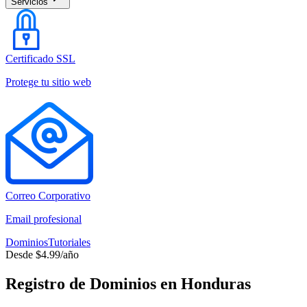
Servicios
Certificado SSL
Protege tu sitio web
Correo Corporativo
Email profesional
Dominios
Tutoriales
Desde $4.99/año
Registro de Dominios en Honduras