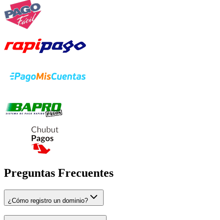
Preguntas Frecuentes
¿Cómo registro un dominio?