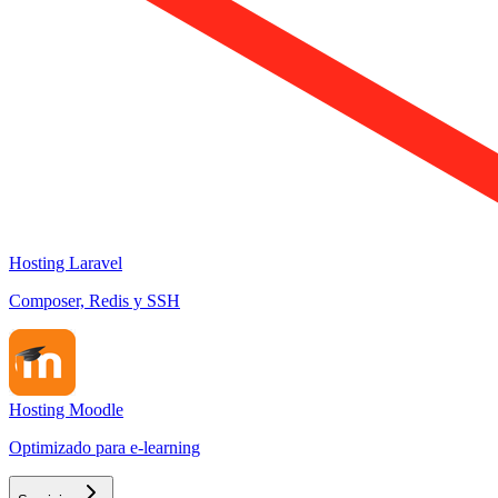
Hosting Laravel
Composer, Redis y SSH
Hosting Moodle
Optimizado para e-learning