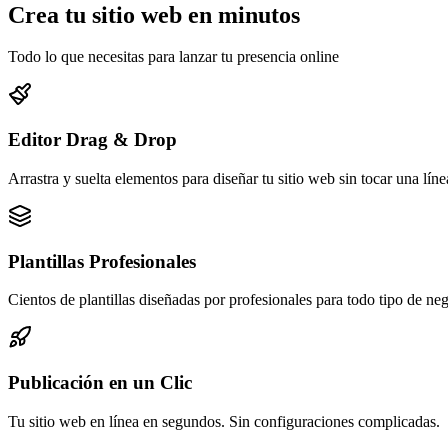
Crea tu sitio web en minutos
Todo lo que necesitas para lanzar tu presencia online
Editor Drag & Drop
Arrastra y suelta elementos para diseñar tu sitio web sin tocar una lín
Plantillas Profesionales
Cientos de plantillas diseñadas por profesionales para todo tipo de ne
Publicación en un Clic
Tu sitio web en línea en segundos. Sin configuraciones complicadas.