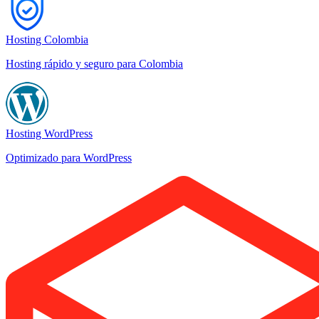
Hosting Colombia
Hosting rápido y seguro para Colombia
Hosting WordPress
Optimizado para WordPress