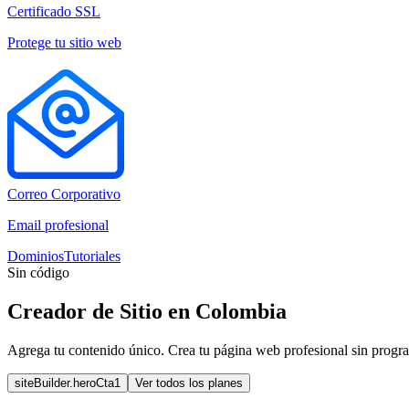
Certificado SSL
Protege tu sitio web
Correo Corporativo
Email profesional
Dominios
Tutoriales
Sin código
Creador de Sitio en Colombia
Agrega tu contenido único. Crea tu página web profesional sin progra
siteBuilder.heroCta1
Ver todos los planes