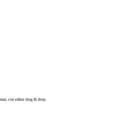
mar, con editor drag & drop.