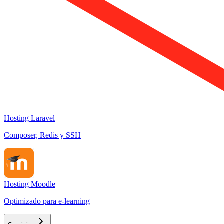
Hosting Laravel
Composer, Redis y SSH
Hosting Moodle
Optimizado para e-learning