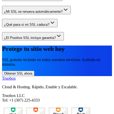
¿Mi SSL se renueva automáticamente?
¿Qué pasa si mi SSL caduca?
¿El Positive SSL incluye garantía?
Protege tu sitio web hoy
SSL gratuito incluido en todos nuestros servicios. Actívalo en
minutos.
Obtener SSL ahora
Truobox
Cloud & Hosting. Rápido, Estable y Escalable.
Truobox LLC
Tel: +1 (307) 225-4333