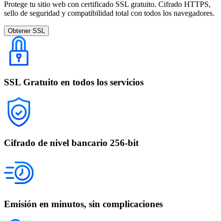
Protege tu sitio web con certificado SSL gratuito. Cifrado HTTPS,
sello de seguridad y compatibilidad total con todos los navegadores.
Obtener SSL
SSL Gratuito en todos los servicios
Cifrado de nivel bancario 256-bit
Emisión en minutos, sin complicaciones