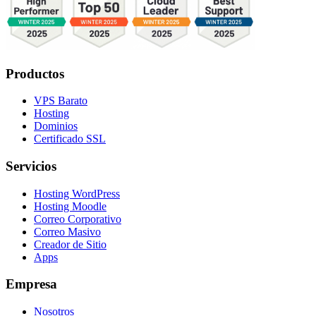
Productos
VPS Barato
Hosting
Dominios
Certificado SSL
Servicios
Hosting WordPress
Hosting Moodle
Correo Corporativo
Correo Masivo
Creador de Sitio
Apps
Empresa
Nosotros