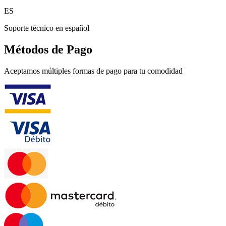
ES
Soporte técnico en español
Métodos de Pago
Aceptamos múltiples formas de pago para tu comodidad