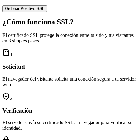
Ordenar Positive SSL
¿Cómo funciona SSL?
El certificado SSL protege la conexión entre tu sitio y tus visitantes
en 3 simples pasos
1
Solicitud
El navegador del visitante solicita una conexión segura a tu servidor
web.
2
Verificación
El servidor envía su certificado SSL al navegador para verificar su
identidad.