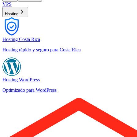
VPS
Hosting
Hosting Costa Rica
Hosting rápido y seguro para Costa Rica
Hosting WordPress
Optimizado para WordPress