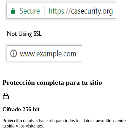
Protección completa para tu sitio
Cifrado 256-bit
Protección de nivel bancario para todos los datos transmitidos entre
tu sitio y los visitantes.