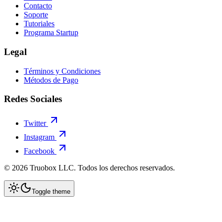
Contacto
Soporte
Tutoriales
Programa Startup
Legal
Términos y Condiciones
Métodos de Pago
Redes Sociales
Twitter
Instagram
Facebook
©
2026
Truobox LLC. Todos los derechos reservados.
Toggle theme