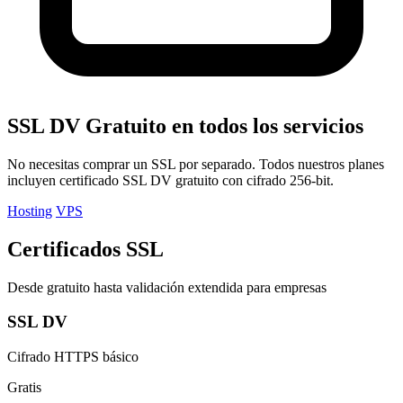
SSL DV Gratuito en todos los servicios
No necesitas comprar un SSL por separado. Todos nuestros planes
incluyen certificado SSL DV gratuito con cifrado 256-bit.
Hosting
VPS
Certificados SSL
Desde gratuito hasta validación extendida para empresas
SSL DV
Cifrado HTTPS básico
Gratis