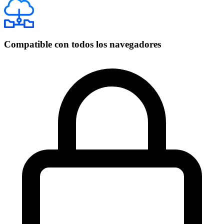
Compatible con todos los navegadores