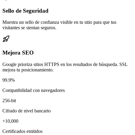
Sello de Seguridad
Muestra un sello de confianza visible en tu sitio para que tus
visitantes se sientan seguros.
Mejora SEO
Google prioriza sitios HTTPS en los resultados de búsqueda. SSL
mejora tu posicionamiento.
99.9%
Compatibilidad con navegadores
256-bit
Cifrado de nivel bancario
+10,000
Certificados emitidos