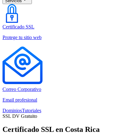
Servicios
Certificado SSL
Protege tu sitio web
Correo Corporativo
Email profesional
Dominios
Tutoriales
SSL DV Gratuito
Certificado SSL en Costa Rica