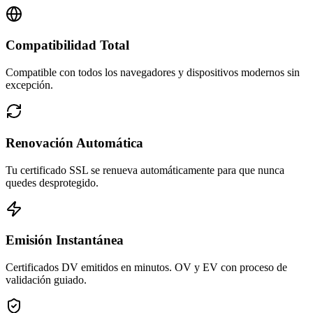
Compatibilidad Total
Compatible con todos los navegadores y dispositivos modernos sin
excepción.
Renovación Automática
Tu certificado SSL se renueva automáticamente para que nunca
quedes desprotegido.
Emisión Instantánea
Certificados DV emitidos en minutos. OV y EV con proceso de
validación guiado.