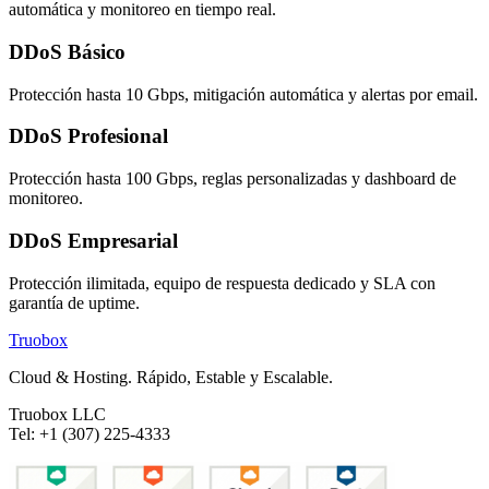
automática y monitoreo en tiempo real.
DDoS Básico
Protección hasta 10 Gbps, mitigación automática y alertas por email.
DDoS Profesional
Protección hasta 100 Gbps, reglas personalizadas y dashboard de
monitoreo.
DDoS Empresarial
Protección ilimitada, equipo de respuesta dedicado y SLA con
garantía de uptime.
Truobox
Cloud & Hosting. Rápido, Estable y Escalable.
Truobox LLC
Tel: +1 (307) 225-4333