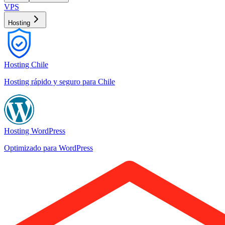
VPS
Hosting
Hosting Chile
Hosting rápido y seguro para Chile
Hosting WordPress
Optimizado para WordPress