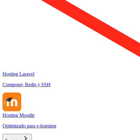
Hosting Laravel
Composer, Redis y SSH
Hosting Moodle
Optimizado para e-learning