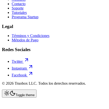
Contacto
Soporte
Tutoriales
Programa Startup
Legal
Términos y Condiciones
Métodos de Pago
Redes Sociales
Twitter
Instagram
Facebook
©
2026
Truobox LLC. Todos los derechos reservados.
Toggle theme