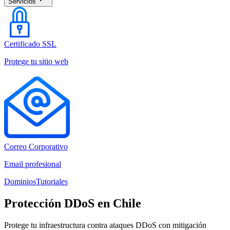
Servicios
Certificado SSL
Protege tu sitio web
Correo Corporativo
Email profesional
Dominios
Tutoriales
Protección DDoS en Chile
Protege tu infraestructura contra ataques DDoS con mitigación