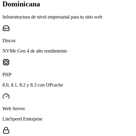
Dominicana
Infraestructura de nivel empresarial para tu sitio web
Discos
NVMe Gen 4 de alto rendimiento
PHP
8.0, 8.1, 8.2 y 8.3 con OPcache
Web Server
LiteSpeed Enterprise