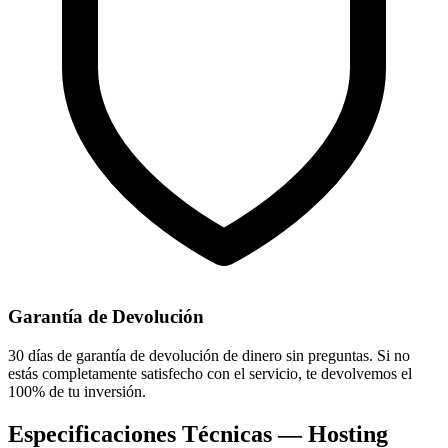
Garantía de Devolución
30 días de garantía de devolución de dinero sin preguntas. Si no
estás completamente satisfecho con el servicio, te devolvemos el
100% de tu inversión.
Especificaciones Técnicas — Hosting