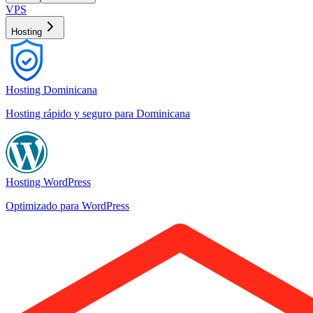
VPS
Hosting
Hosting Dominicana
Hosting rápido y seguro para Dominicana
Hosting WordPress
Optimizado para WordPress