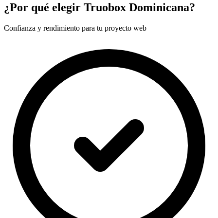
¿Por qué elegir Truobox Dominicana?
Confianza y rendimiento para tu proyecto web