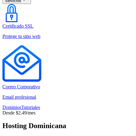
Servicios
Certificado SSL
Protege tu sitio web
Correo Corporativo
Email profesional
Dominios
Tutoriales
Desde $2.49/mes
Hosting Dominicana