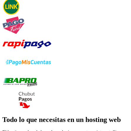
Todo lo que necesitas en un hosting web