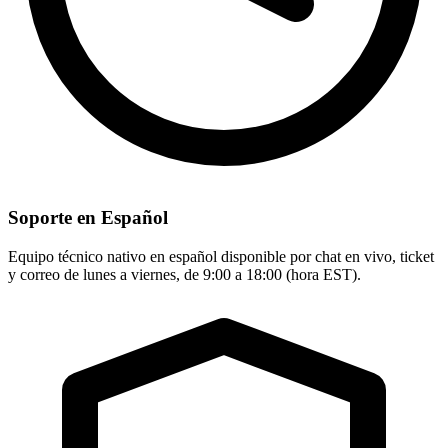
Soporte en Español
Equipo técnico nativo en español disponible por chat en vivo, ticket
y correo de lunes a viernes, de 9:00 a 18:00 (hora EST).