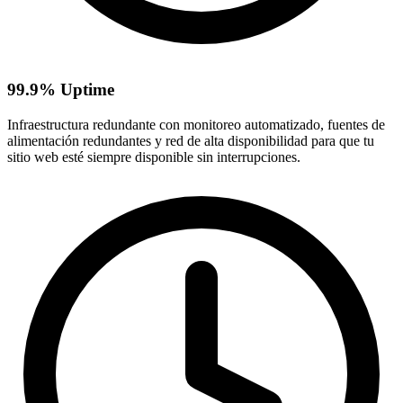
99.9% Uptime
Infraestructura redundante con monitoreo automatizado, fuentes de
alimentación redundantes y red de alta disponibilidad para que tu
sitio web esté siempre disponible sin interrupciones.