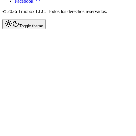
Facebook
©
2026
Truobox LLC. Todos los derechos reservados.
Toggle theme