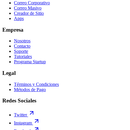
Correo Corporativo
Correo Masivo
Creador de Sitio
Apps
Empresa
Nosotros
Contacto
Soporte
Tutoriales
Programa Startup
Legal
Términos y Condiciones
Métodos de Pago
Redes Sociales
Twitter
Instagram