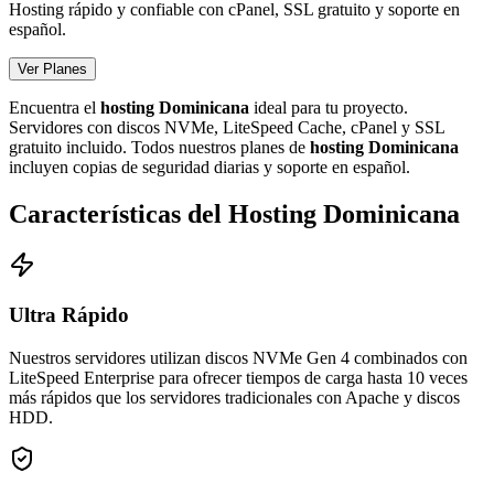
Hosting rápido y confiable con cPanel, SSL gratuito y soporte en
español.
Ver Planes
Encuentra el
hosting Dominicana
ideal para tu proyecto.
Servidores con discos NVMe, LiteSpeed Cache, cPanel y SSL
gratuito incluido. Todos nuestros planes de
hosting Dominicana
incluyen copias de seguridad diarias y soporte en español.
Características del Hosting Dominicana
Ultra Rápido
Nuestros servidores utilizan discos NVMe Gen 4 combinados con
LiteSpeed Enterprise para ofrecer tiempos de carga hasta 10 veces
más rápidos que los servidores tradicionales con Apache y discos
HDD.