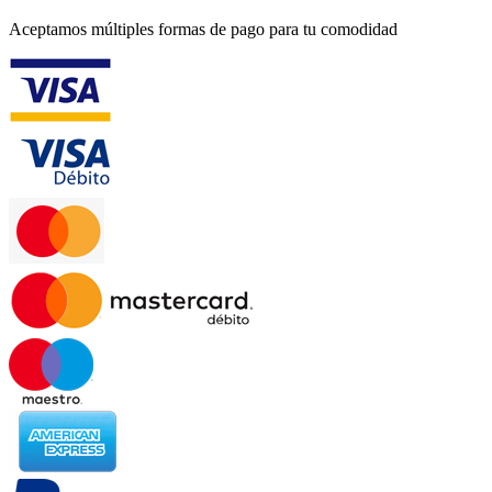
Aceptamos múltiples formas de pago para tu comodidad