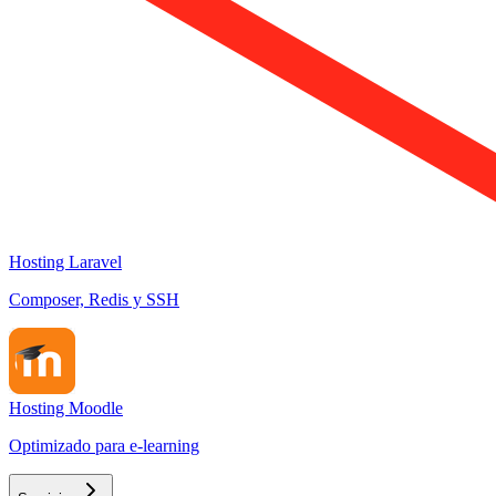
Hosting Laravel
Composer, Redis y SSH
Hosting Moodle
Optimizado para e-learning