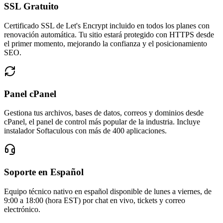
SSL Gratuito
Certificado SSL de Let's Encrypt incluido en todos los planes con
renovación automática. Tu sitio estará protegido con HTTPS desde
el primer momento, mejorando la confianza y el posicionamiento
SEO.
Panel cPanel
Gestiona tus archivos, bases de datos, correos y dominios desde
cPanel, el panel de control más popular de la industria. Incluye
instalador Softaculous con más de 400 aplicaciones.
Soporte en Español
Equipo técnico nativo en español disponible de lunes a viernes, de
9:00 a 18:00 (hora EST) por chat en vivo, tickets y correo
electrónico.