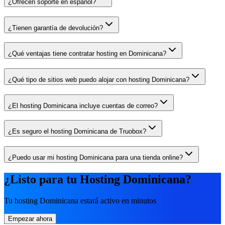
¿Ofrecen soporte en español?
¿Tienen garantía de devolución?
¿Qué ventajas tiene contratar hosting en Dominicana?
¿Qué tipo de sitios web puedo alojar con hosting Dominicana?
¿El hosting Dominicana incluye cuentas de correo?
¿Es seguro el hosting Dominicana de Truobox?
¿Puedo usar mi hosting Dominicana para una tienda online?
¿Listo para tu Hosting Dominicana?
Tu hosting Dominicana estará activo en minutos
Empezar ahora