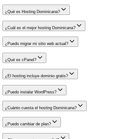
¿Qué es Hosting Dominicana?
¿Cuál es el mejor hosting Dominicana?
¿Puedo migrar mi sitio web actual?
¿Qué es cPanel?
¿El hosting incluye dominio gratis?
¿Puedo instalar WordPress?
¿Cuánto cuesta el hosting Dominicana?
¿Puedo cambiar de plan?