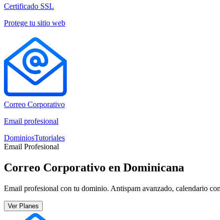
Certificado SSL
Protege tu sitio web
Correo Corporativo
Email profesional
Dominios
Tutoriales
Email Profesional
Correo Corporativo en Dominicana
Email profesional con tu dominio. Antispam avanzado, calendario com
Ver Planes