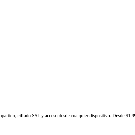
partido, cifrado SSL y acceso desde cualquier dispositivo. Desde $1.9