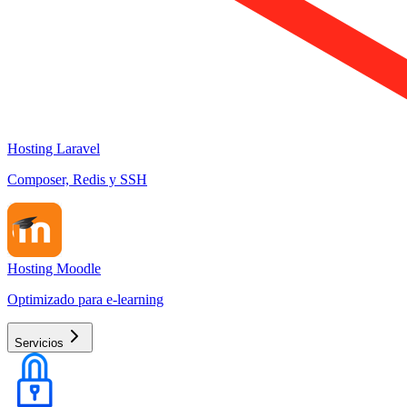
Hosting Laravel
Composer, Redis y SSH
Hosting Moodle
Optimizado para e-learning
Servicios