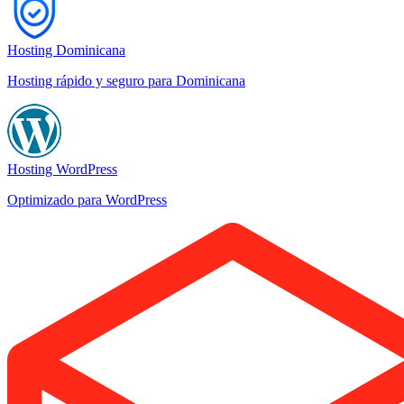
Hosting Dominicana
Hosting rápido y seguro para Dominicana
Hosting WordPress
Optimizado para WordPress