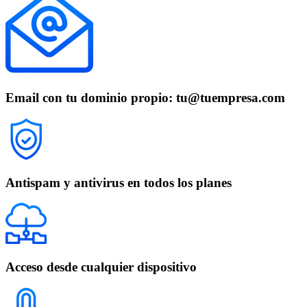
Email con tu dominio propio: tu@tuempresa.com
Antispam y antivirus en todos los planes
Acceso desde cualquier dispositivo