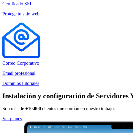
Certificado SSL
Protege tu sitio web
Correo Corporativo
Email profesional
Dominios
Tutoriales
Instalación y configuración de
Servidores 
Son más de
+10,000
clientes que confían en nuestro trabajo.
Ver planes