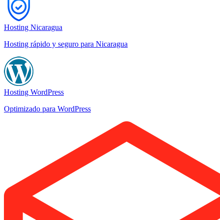
Hosting Nicaragua
Hosting rápido y seguro para Nicaragua
Hosting WordPress
Optimizado para WordPress