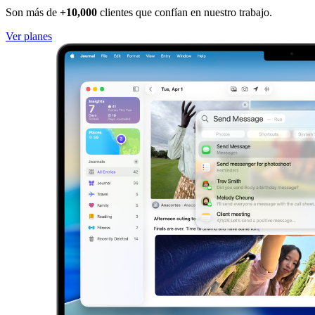
Son más de
+10,000
clientes que confían en nuestro trabajo.
Ver planes