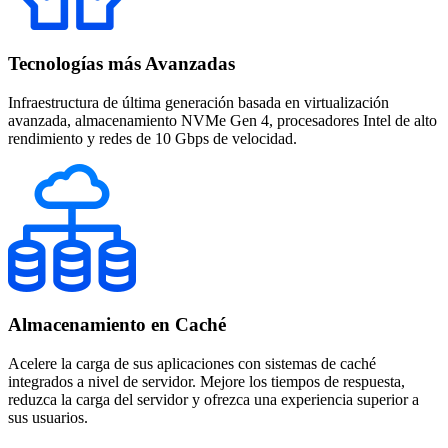
Tecnologías más Avanzadas
Infraestructura de última generación basada en virtualización
avanzada, almacenamiento NVMe Gen 4, procesadores Intel de alto
rendimiento y redes de 10 Gbps de velocidad.
Almacenamiento en Caché
Acelere la carga de sus aplicaciones con sistemas de caché
integrados a nivel de servidor. Mejore los tiempos de respuesta,
reduzca la carga del servidor y ofrezca una experiencia superior a
sus usuarios.