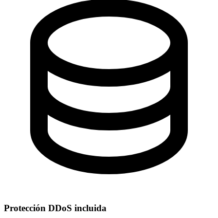
Protección DDoS incluida