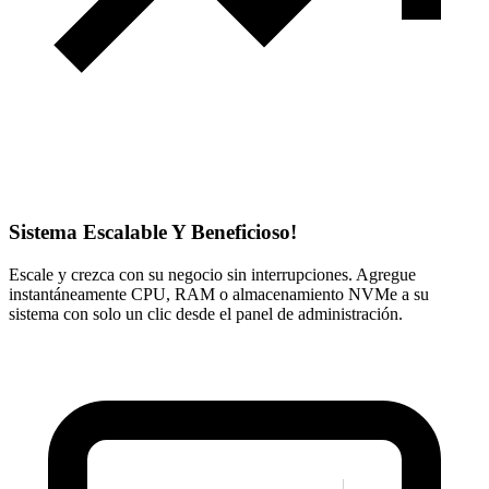
Sistema Escalable Y Beneficioso!
Escale y crezca con su negocio sin interrupciones. Agregue
instantáneamente CPU, RAM o almacenamiento NVMe a su
sistema con solo un clic desde el panel de administración.