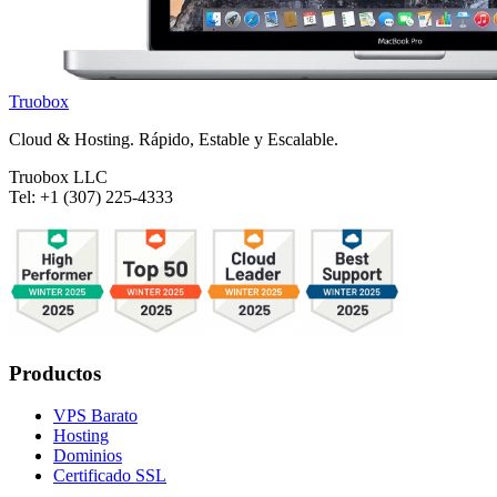
Truobox
Cloud & Hosting. Rápido, Estable y Escalable.
Truobox LLC
Tel: +1 (307) 225-4333
Productos
VPS Barato
Hosting
Dominios
Certificado SSL