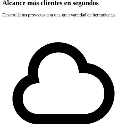
Alcance más clientes en segundos
Desarrolla tus proyectos con una gran variedad de herramientas.