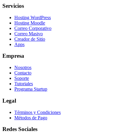
Servicios
Hosting WordPress
Hosting Moodle
Correo Corporativo
Correo Masivo
Creador de Sitio
Apps
Empresa
Nosotros
Contacto
Soporte
Tutoriales
Programa Startup
Legal
Términos y Condiciones
Métodos de Pago
Redes Sociales