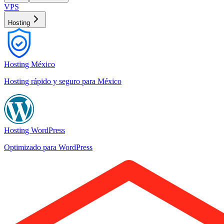
VPS
Hosting
Hosting México
Hosting rápido y seguro para México
Hosting WordPress
Optimizado para WordPress