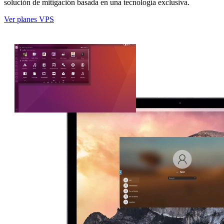
solución de mitigación basada en una tecnología exclusiva.
Ver planes VPS