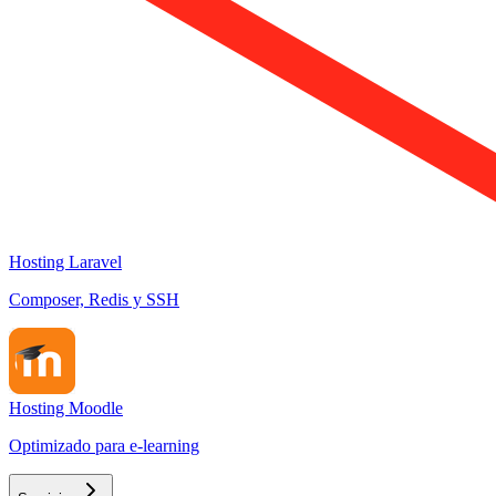
Hosting Laravel
Composer, Redis y SSH
Hosting Moodle
Optimizado para e-learning