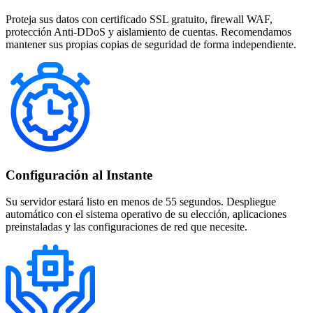
Proteja sus datos con certificado SSL gratuito, firewall WAF,
protección Anti-DDoS y aislamiento de cuentas. Recomendamos
mantener sus propias copias de seguridad de forma independiente.
Configuración al Instante
Su servidor estará listo en menos de 55 segundos. Despliegue
automático con el sistema operativo de su elección, aplicaciones
preinstaladas y las configuraciones de red que necesite.