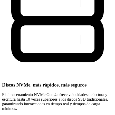
Discos NVMe, más rápidos, más seguros
El almacenamiento NVMe Gen 4 ofrece velocidades de lectura y
escritura hasta 10 veces superiores a los discos SSD tradicionales,
garantizando interacciones en tiempo real y tiempos de carga
mínimos.