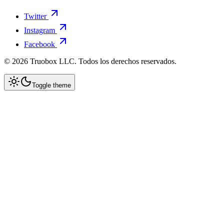
Twitter
Instagram
Facebook
©
2026
Truobox LLC. Todos los derechos reservados.
Toggle theme