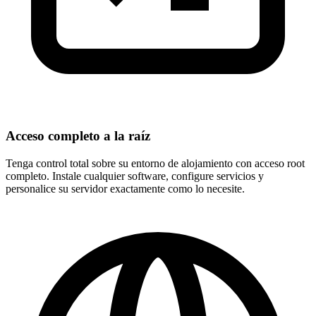
Acceso completo a la raíz
Tenga control total sobre su entorno de alojamiento con acceso root
completo. Instale cualquier software, configure servicios y
personalice su servidor exactamente como lo necesite.