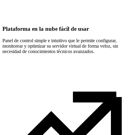
Plataforma en la nube fácil de usar
Panel de control simple e intuitivo que le permite configurar,
monitorear y optimizar su servidor virtual de forma veloz, sin
necesidad de conocimientos técnicos avanzados.