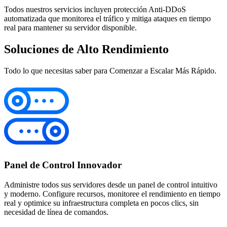
Todos nuestros servicios incluyen protección Anti-DDoS
automatizada que monitorea el tráfico y mitiga ataques en tiempo
real para mantener su servidor disponible.
Soluciones de Alto Rendimiento
Todo lo que necesitas saber para Comenzar a Escalar Más Rápido.
Panel de Control Innovador
Administre todos sus servidores desde un panel de control intuitivo
y moderno. Configure recursos, monitoree el rendimiento en tiempo
real y optimice su infraestructura completa en pocos clics, sin
necesidad de línea de comandos.