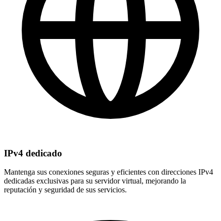
IPv4 dedicado
Mantenga sus conexiones seguras y eficientes con direcciones IPv4
dedicadas exclusivas para su servidor virtual, mejorando la
reputación y seguridad de sus servicios.