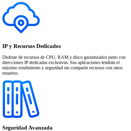
IP y Recursos Dedicados
Disfrute de recursos de CPU, RAM y disco garantizados junto con
direcciones IP dedicadas exclusivas. Sus aplicaciones tendrán el
máximo rendimiento y seguridad sin compartir recursos con otros
usuarios.
Seguridad Avanzada