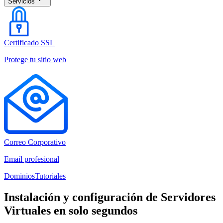
Servicios
Certificado SSL
Protege tu sitio web
Correo Corporativo
Email profesional
Dominios
Tutoriales
Instalación y configuración de
Servidores
Virtuales
en solo segundos