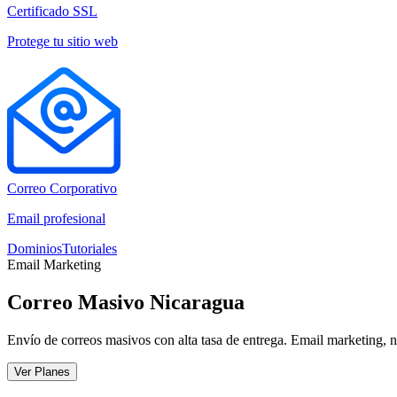
Certificado SSL
Protege tu sitio web
Correo Corporativo
Email profesional
Dominios
Tutoriales
Email Marketing
Correo Masivo Nicaragua
Envío de correos masivos con alta tasa de entrega. Email marketing, ne
Ver Planes