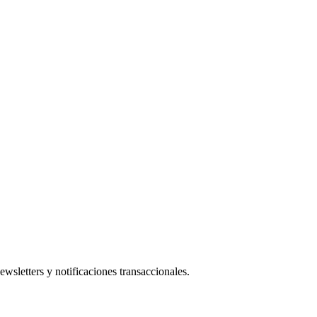
wsletters y notificaciones transaccionales.