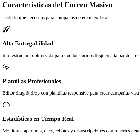
Características del Correo Masivo
Todo lo que necesitas para campañas de email exitosas
Alta Entregabilidad
Infraestructura optimizada para que tus correos lleguen a la bandeja d
Plantillas Profesionales
Editor drag & drop con plantillas responsive para crear campañas visu
Estadísticas en Tiempo Real
Monitorea aperturas, clics, rebotes y desuscripciones con reportes deta