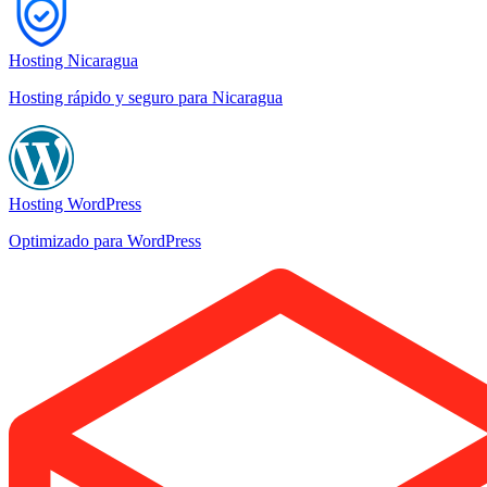
Hosting Nicaragua
Hosting rápido y seguro para Nicaragua
Hosting WordPress
Optimizado para WordPress