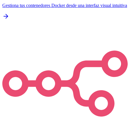
Gestiona tus contenedores Docker desde una interfaz visual intuitiva