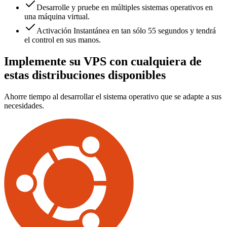
Desarrolle y pruebe en múltiples sistemas operativos en
una máquina virtual.
Activación Instantánea en tan sólo 55 segundos y tendrá
el control en sus manos.
Implemente su VPS con cualquiera de
estas distribuciones disponibles
Ahorre tiempo al desarrollar el sistema operativo que se adapte a sus
necesidades.