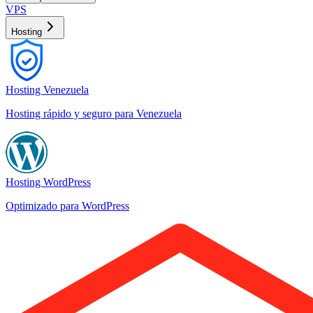
VPS
Hosting
Hosting Venezuela
Hosting rápido y seguro para Venezuela
Hosting WordPress
Optimizado para WordPress