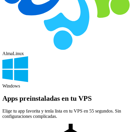
AlmaLinux
Windows
Apps preinstaladas en tu VPS
Elige tu app favorita y tenla lista en tu VPS en 55 segundos. Sin
configuraciones complicadas.