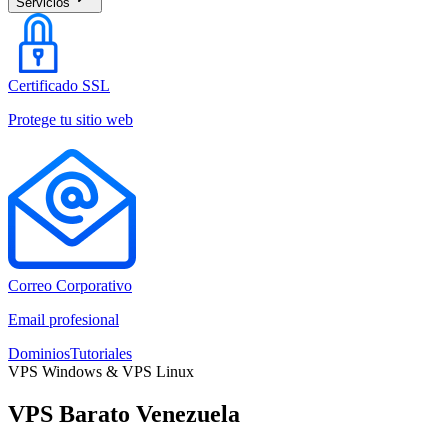
Servicios
Certificado SSL
Protege tu sitio web
Correo Corporativo
Email profesional
Dominios
Tutoriales
VPS
Windows
& VPS
Linux
VPS Barato Venezuela