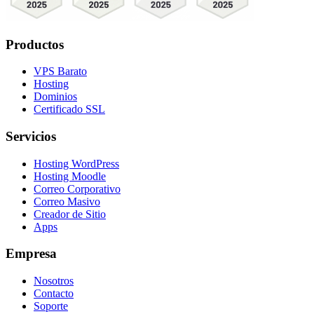
Productos
VPS Barato
Hosting
Dominios
Certificado SSL
Servicios
Hosting WordPress
Hosting Moodle
Correo Corporativo
Correo Masivo
Creador de Sitio
Apps
Empresa
Nosotros
Contacto
Soporte