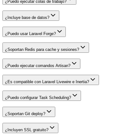
¿Puedo ejecutar colas de trabajo?
¿Incluye base de datos?
¿Puedo usar Laravel Forge?
¿Soportan Redis para cache y sesiones?
¿Puedo ejecutar comandos Artisan?
¿Es compatible con Laravel Livewire e Inertia?
¿Puedo configurar Task Scheduling?
¿Soportan Git deploy?
¿Incluyen SSL gratuito?