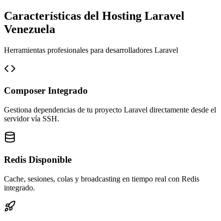
Características del Hosting Laravel
Venezuela
Herramientas profesionales para desarrolladores Laravel
Composer Integrado
Gestiona dependencias de tu proyecto Laravel directamente desde el
servidor vía SSH.
Redis Disponible
Cache, sesiones, colas y broadcasting en tiempo real con Redis
integrado.