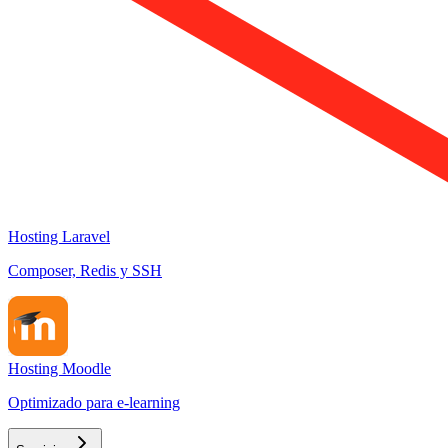
Hosting Laravel
Composer, Redis y SSH
Hosting Moodle
Optimizado para e-learning