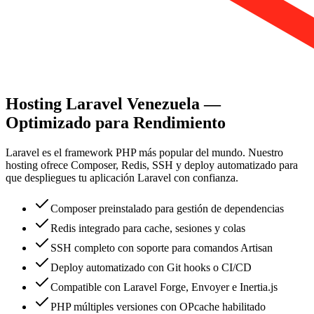
Hosting Laravel Venezuela —
Optimizado para Rendimiento
Laravel es el framework PHP más popular del mundo. Nuestro
hosting ofrece Composer, Redis, SSH y deploy automatizado para
que despliegues tu aplicación Laravel con confianza.
Composer preinstalado para gestión de dependencias
Redis integrado para cache, sesiones y colas
SSH completo con soporte para comandos Artisan
Deploy automatizado con Git hooks o CI/CD
Compatible con Laravel Forge, Envoyer e Inertia.js
PHP múltiples versiones con OPcache habilitado