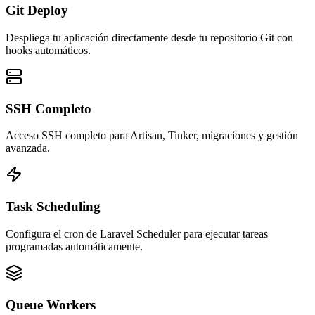
Git Deploy
Despliega tu aplicación directamente desde tu repositorio Git con
hooks automáticos.
SSH Completo
Acceso SSH completo para Artisan, Tinker, migraciones y gestión
avanzada.
Task Scheduling
Configura el cron de Laravel Scheduler para ejecutar tareas
programadas automáticamente.
Queue Workers