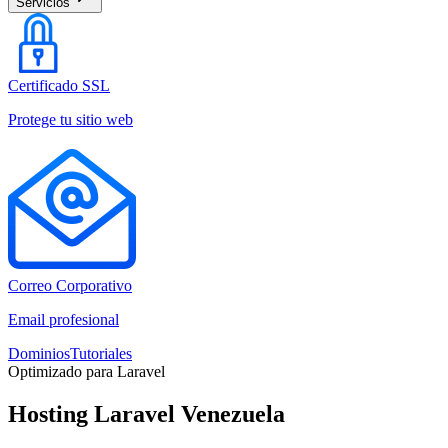
Servicios
Certificado SSL
Protege tu sitio web
Correo Corporativo
Email profesional
Dominios
Tutoriales
Optimizado para Laravel
Hosting Laravel Venezuela