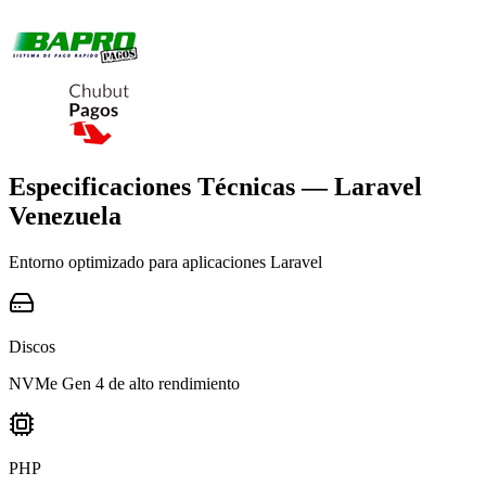
Especificaciones Técnicas — Laravel
Venezuela
Entorno optimizado para aplicaciones Laravel
Discos
NVMe Gen 4 de alto rendimiento
PHP