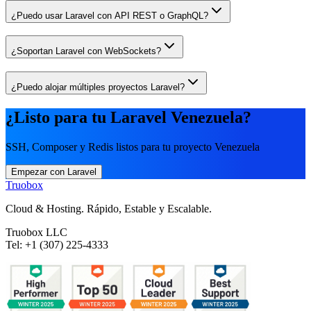
¿Puedo usar Laravel con API REST o GraphQL?
¿Soportan Laravel con WebSockets?
¿Puedo alojar múltiples proyectos Laravel?
¿Listo para tu Laravel Venezuela?
SSH, Composer y Redis listos para tu proyecto Venezuela
Empezar con Laravel
Truobox
Cloud & Hosting. Rápido, Estable y Escalable.
Truobox LLC
Tel: +1 (307) 225-4333