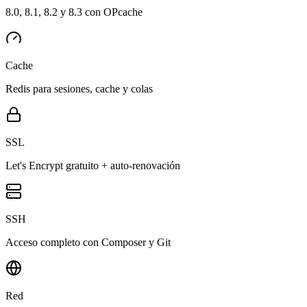
8.0, 8.1, 8.2 y 8.3 con OPcache
Cache
Redis para sesiones, cache y colas
SSL
Let's Encrypt gratuito + auto-renovación
SSH
Acceso completo con Composer y Git
Red