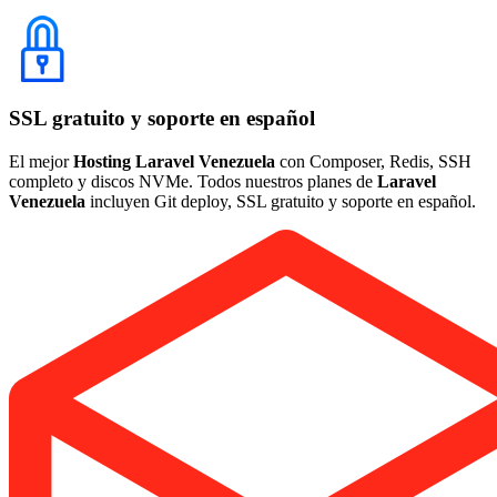
SSL gratuito y soporte en español
El mejor
Hosting Laravel Venezuela
con Composer, Redis, SSH
completo y discos NVMe. Todos nuestros planes de
Laravel
Venezuela
incluyen Git deploy, SSL gratuito y soporte en español.