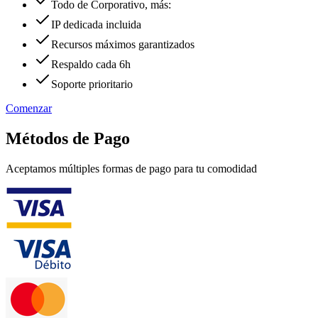
Todo de Corporativo, más:
IP dedicada incluida
Recursos máximos garantizados
Respaldo cada 6h
Soporte prioritario
Comenzar
Métodos de Pago
Aceptamos múltiples formas de pago para tu comodidad