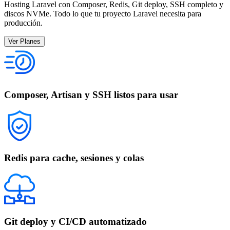
Hosting Laravel con Composer, Redis, Git deploy, SSH completo y
discos NVMe. Todo lo que tu proyecto Laravel necesita para
producción.
Ver Planes
Composer, Artisan y SSH listos para usar
Redis para cache, sesiones y colas
Git deploy y CI/CD automatizado