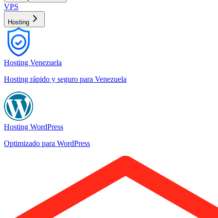
VPS
Hosting
Hosting Venezuela
Hosting rápido y seguro para Venezuela
Hosting WordPress
Optimizado para WordPress