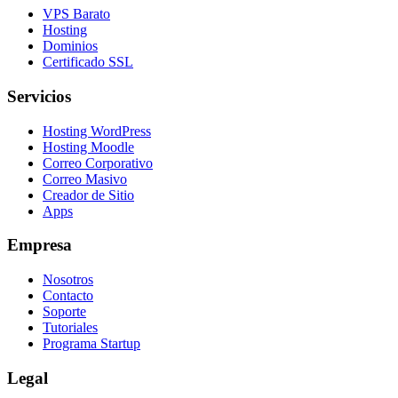
VPS Barato
Hosting
Dominios
Certificado SSL
Servicios
Hosting WordPress
Hosting Moodle
Correo Corporativo
Correo Masivo
Creador de Sitio
Apps
Empresa
Nosotros
Contacto
Soporte
Tutoriales
Programa Startup
Legal