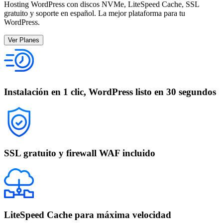
Hosting WordPress con discos NVMe, LiteSpeed Cache, SSL
gratuito y soporte en español. La mejor plataforma para tu
WordPress.
Ver Planes
Instalación en 1 clic, WordPress listo en 30 segundos
SSL gratuito y firewall WAF incluido
LiteSpeed Cache para máxima velocidad