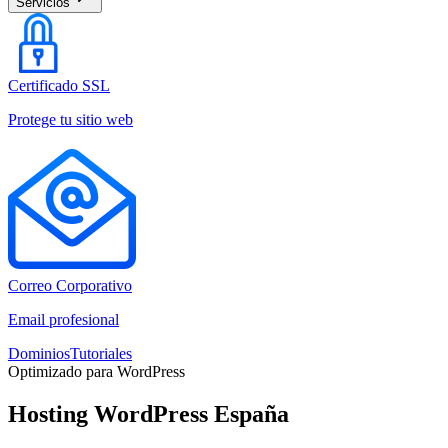
Servicios
Certificado SSL
Protege tu sitio web
Correo Corporativo
Email profesional
Dominios
Tutoriales
Optimizado para WordPress
Hosting WordPress España