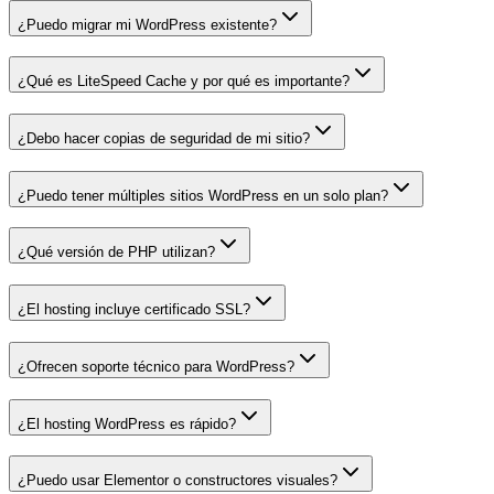
¿Puedo migrar mi WordPress existente?
¿Qué es LiteSpeed Cache y por qué es importante?
¿Debo hacer copias de seguridad de mi sitio?
¿Puedo tener múltiples sitios WordPress en un solo plan?
¿Qué versión de PHP utilizan?
¿El hosting incluye certificado SSL?
¿Ofrecen soporte técnico para WordPress?
¿El hosting WordPress es rápido?
¿Puedo usar Elementor o constructores visuales?