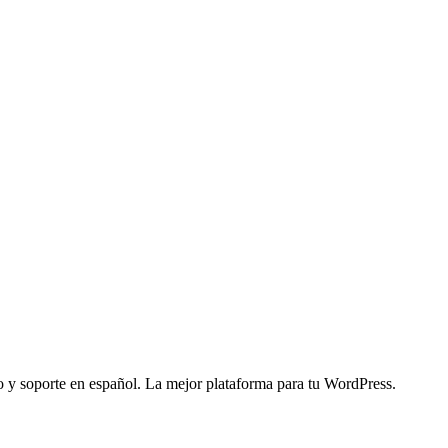
y soporte en español. La mejor plataforma para tu WordPress.