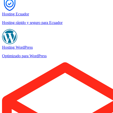
Hosting Ecuador
Hosting rápido y seguro para Ecuador
Hosting WordPress
Optimizado para WordPress