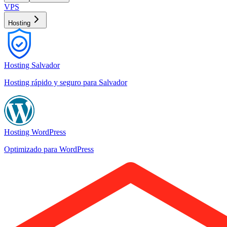
VPS
Hosting
Hosting Salvador
Hosting rápido y seguro para Salvador
Hosting WordPress
Optimizado para WordPress