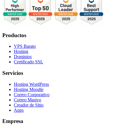
Productos
VPS Barato
Hosting
Dominios
Certificado SSL
Servicios
Hosting WordPress
Hosting Moodle
Correo Corporativo
Correo Masivo
Creador de Sitio
Apps
Empresa