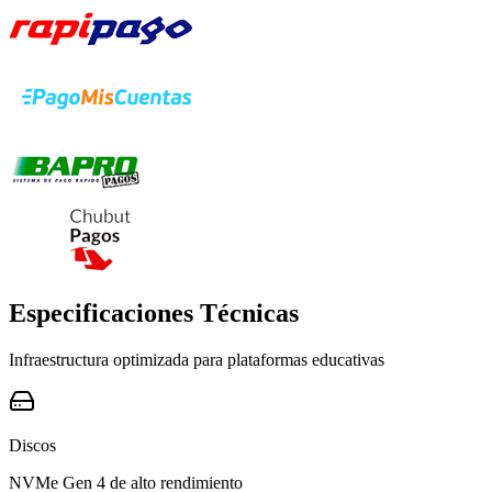
Especificaciones Técnicas
Infraestructura optimizada para plataformas educativas
Discos
NVMe Gen 4 de alto rendimiento