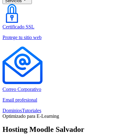
Servicios
Certificado SSL
Protege tu sitio web
Correo Corporativo
Email profesional
Dominios
Tutoriales
Optimizado para E-Learning
Hosting Moodle Salvador