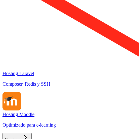
Hosting Laravel
Composer, Redis y SSH
Hosting Moodle
Optimizado para e-learning