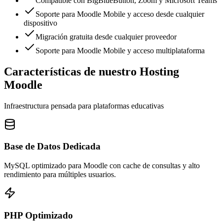
Compatible con BigBlueButton, Zoom y Microsoft Teams
Soporte para Moodle Mobile y acceso desde cualquier
dispositivo
Migración gratuita desde cualquier proveedor
Soporte para Moodle Mobile y acceso multiplataforma
Características de nuestro Hosting
Moodle
Infraestructura pensada para plataformas educativas
Base de Datos Dedicada
MySQL optimizado para Moodle con cache de consultas y alto
rendimiento para múltiples usuarios.
PHP Optimizado