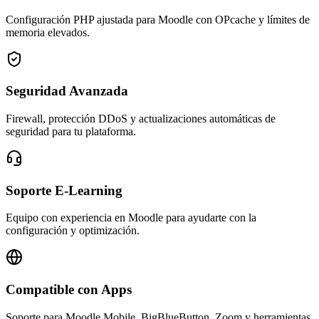
Configuración PHP ajustada para Moodle con OPcache y límites de
memoria elevados.
Seguridad Avanzada
Firewall, protección DDoS y actualizaciones automáticas de
seguridad para tu plataforma.
Soporte E-Learning
Equipo con experiencia en Moodle para ayudarte con la
configuración y optimización.
Compatible con Apps
Soporte para Moodle Mobile, BigBlueButton, Zoom y herramientas