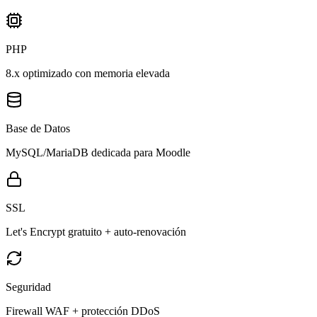
PHP
8.x optimizado con memoria elevada
Base de Datos
MySQL/MariaDB dedicada para Moodle
SSL
Let's Encrypt gratuito + auto-renovación
Seguridad
Firewall WAF + protección DDoS