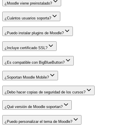
¿Moodle viene preinstalado?
¿Cuántos usuarios soporta?
¿Puedo instalar plugins de Moodle?
¿Incluye certificado SSL?
¿Es compatible con BigBlueButton?
¿Soportan Moodle Mobile?
¿Debo hacer copias de seguridad de los cursos?
¿Qué versión de Moodle soportan?
¿Puedo personalizar el tema de Moodle?