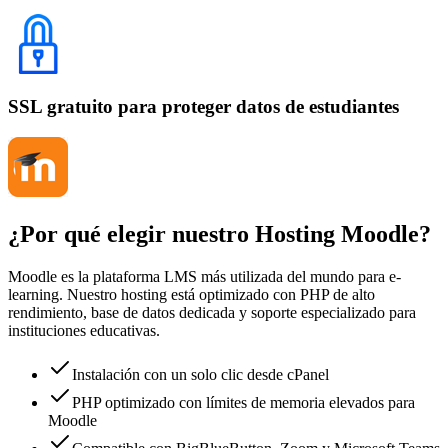
SSL gratuito para proteger datos de estudiantes
¿Por qué elegir nuestro Hosting Moodle?
Moodle es la plataforma LMS más utilizada del mundo para e-
learning. Nuestro hosting está optimizado con PHP de alto
rendimiento, base de datos dedicada y soporte especializado para
instituciones educativas.
Instalación con un solo clic desde cPanel
PHP optimizado con límites de memoria elevados para
Moodle