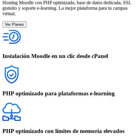
Hosting Moodle con PHP optimizado, base de datos dedicada, SSL
gratuito y soporte e-learning. La mejor plataforma para tu campus
virtual.
Ver Planes
Instalación Moodle en un clic desde cPanel
PHP optimizado para plataformas e-learning
PHP optimizado con límites de memoria elevados