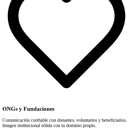
ONGs y Fundaciones
Comunicación confiable con donantes, voluntarios y beneficiarios.
Imagen institucional sólida con tu dominio propio.