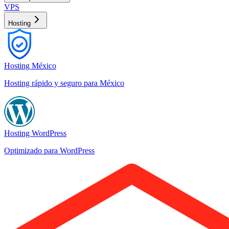
VPS
Hosting
Hosting México
Hosting rápido y seguro para México
Hosting WordPress
Optimizado para WordPress