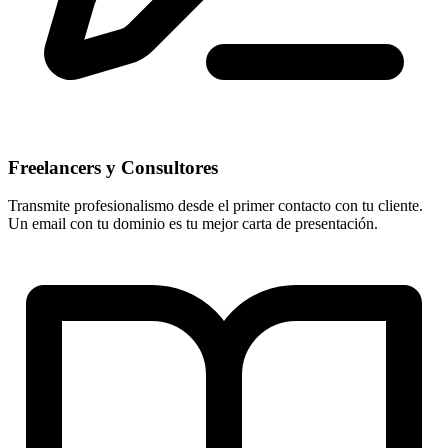
Freelancers y Consultores
Transmite profesionalismo desde el primer contacto con tu cliente.
Un email con tu dominio es tu mejor carta de presentación.