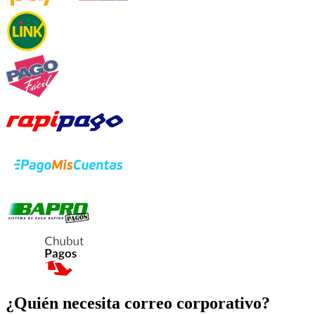
¿Quién necesita correo corporativo?