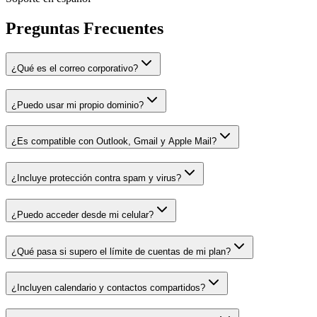
Preguntas Frecuentes
¿Qué es el correo corporativo?
¿Puedo usar mi propio dominio?
¿Es compatible con Outlook, Gmail y Apple Mail?
¿Incluye protección contra spam y virus?
¿Puedo acceder desde mi celular?
¿Qué pasa si supero el límite de cuentas de mi plan?
¿Incluyen calendario y contactos compartidos?