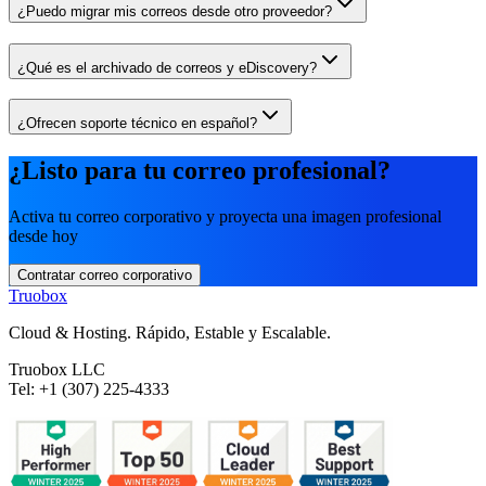
¿Puedo migrar mis correos desde otro proveedor?
¿Qué es el archivado de correos y eDiscovery?
¿Ofrecen soporte técnico en español?
¿Listo para tu correo profesional?
Activa tu correo corporativo y proyecta una imagen profesional
desde hoy
Contratar correo corporativo
Truobox
Cloud & Hosting. Rápido, Estable y Escalable.
Truobox LLC
Tel: +1 (307) 225-4333