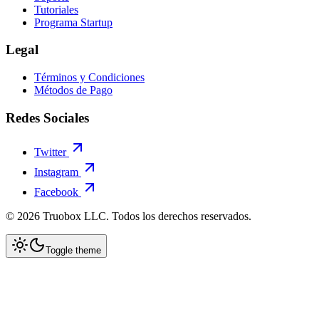
Tutoriales
Programa Startup
Legal
Términos y Condiciones
Métodos de Pago
Redes Sociales
Twitter
Instagram
Facebook
©
2026
Truobox LLC. Todos los derechos reservados.
Toggle theme