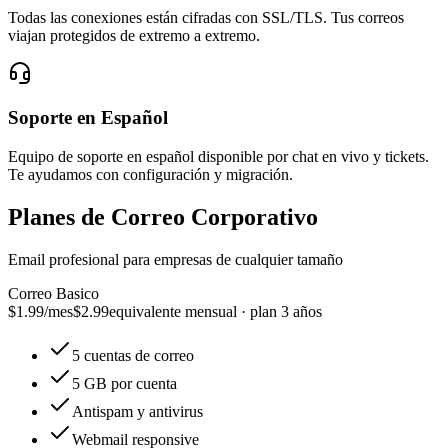
Todas las conexiones están cifradas con SSL/TLS. Tus correos
viajan protegidos de extremo a extremo.
Soporte en Español
Equipo de soporte en español disponible por chat en vivo y tickets.
Te ayudamos con configuración y migración.
Planes de Correo Corporativo
Email profesional para empresas de cualquier tamaño
Correo Basico
$1.99
/mes
$2.99
equivalente mensual · plan 3 años
5 cuentas de correo
5 GB por cuenta
Antispam y antivirus
Webmail responsive