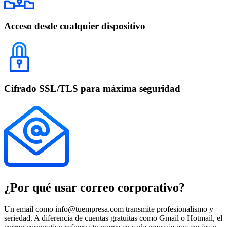
Acceso desde cualquier dispositivo
Cifrado SSL/TLS para máxima seguridad
¿Por qué usar correo corporativo?
Un email como info@tuempresa.com transmite profesionalismo y
seriedad. A diferencia de cuentas gratuitas como Gmail o Hotmail, el