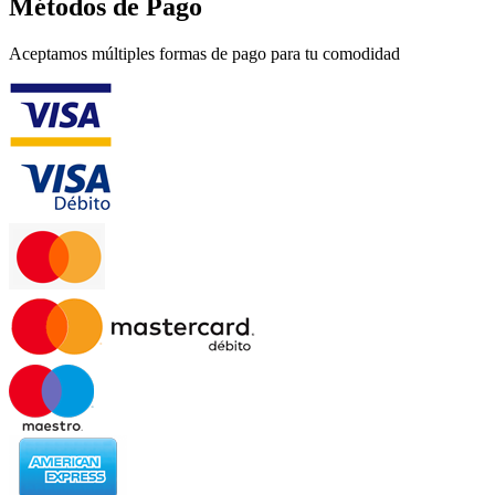
Métodos de Pago
Aceptamos múltiples formas de pago para tu comodidad