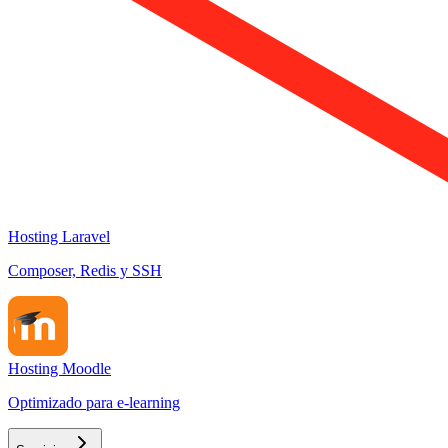
Hosting Laravel
Composer, Redis y SSH
Hosting Moodle
Optimizado para e-learning