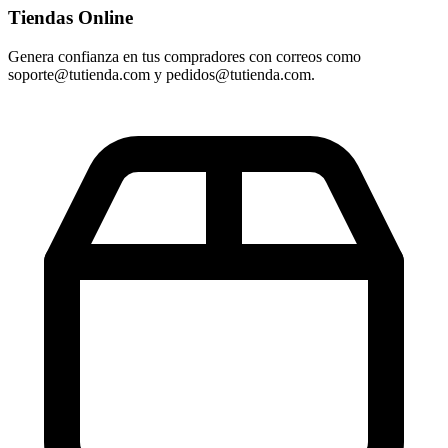
Tiendas Online
Genera confianza en tus compradores con correos como
soporte@tutienda.com y pedidos@tutienda.com.