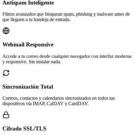
Antispam Inteligente
Filtros avanzados que bloquean spam, phishing y malware antes de
que lleguen a tu bandeja de entrada.
Webmail Responsive
Accede a tu correo desde cualquier navegador con interfaz moderna
y responsive. Sin instalar nada.
Sincronización Total
Correos, contactos y calendarios sincronizados en todos tus
dispositivos vía IMAP, CalDAV y CardDAV.
Cifrado SSL/TLS