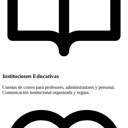
Instituciones Educativas
Cuentas de correo para profesores, administradores y personal.
Comunicación institucional organizada y segura.