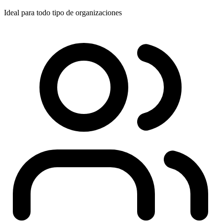
Ideal para todo tipo de organizaciones