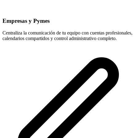
Empresas y Pymes
Centraliza la comunicación de tu equipo con cuentas profesionales,
calendarios compartidos y control administrativo completo.