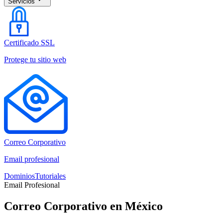
Servicios
Certificado SSL
Protege tu sitio web
Correo Corporativo
Email profesional
Dominios
Tutoriales
Email Profesional
Correo Corporativo en México