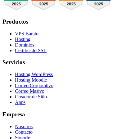
Productos
VPS Barato
Hosting
Dominios
Certificado SSL
Servicios
Hosting WordPress
Hosting Moodle
Correo Corporativo
Correo Masivo
Creador de Sitio
Apps
Empresa
Nosotros
Contacto
Soporte