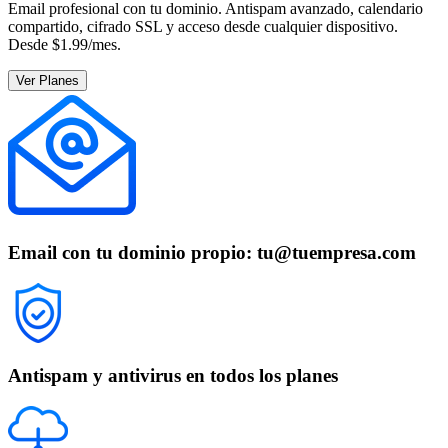
Email profesional con tu dominio. Antispam avanzado, calendario
compartido, cifrado SSL y acceso desde cualquier dispositivo.
Desde $1.99/mes.
Ver Planes
Email con tu dominio propio: tu@tuempresa.com
Antispam y antivirus en todos los planes