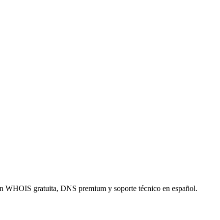
ón WHOIS gratuita, DNS premium y soporte técnico en español.