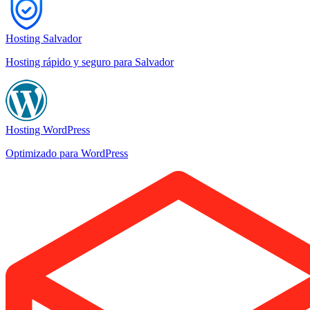
Hosting Salvador
Hosting rápido y seguro para Salvador
Hosting WordPress
Optimizado para WordPress