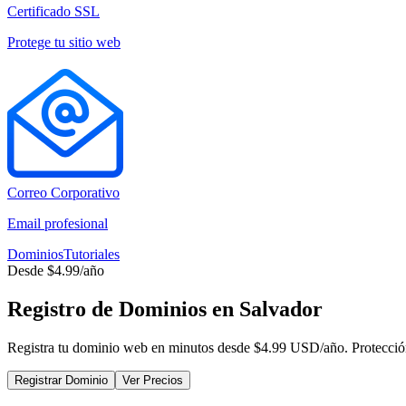
Certificado SSL
Protege tu sitio web
Correo Corporativo
Email profesional
Dominios
Tutoriales
Desde $4.99/año
Registro de Dominios en Salvador
Registra tu dominio web en minutos desde $4.99 USD/año. Protecci
Registrar Dominio
Ver Precios