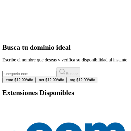
Busca tu dominio ideal
Escribe el nombre que deseas y verifica su disponibilidad al instante
Buscar
.
com
$12.99
/año
.
net
$12.99
/año
.
org
$12.00
/año
Extensiones Disponibles