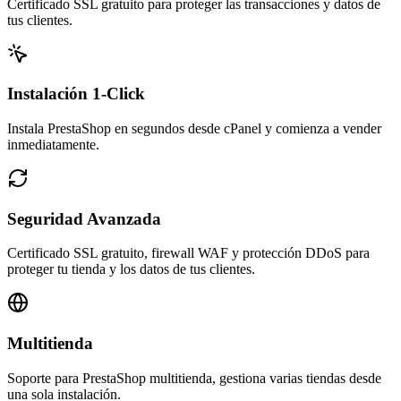
Certificado SSL gratuito para proteger las transacciones y datos de
tus clientes.
Instalación 1-Click
Instala PrestaShop en segundos desde cPanel y comienza a vender
inmediatamente.
Seguridad Avanzada
Certificado SSL gratuito, firewall WAF y protección DDoS para
proteger tu tienda y los datos de tus clientes.
Multitienda
Soporte para PrestaShop multitienda, gestiona varias tiendas desde
una sola instalación.