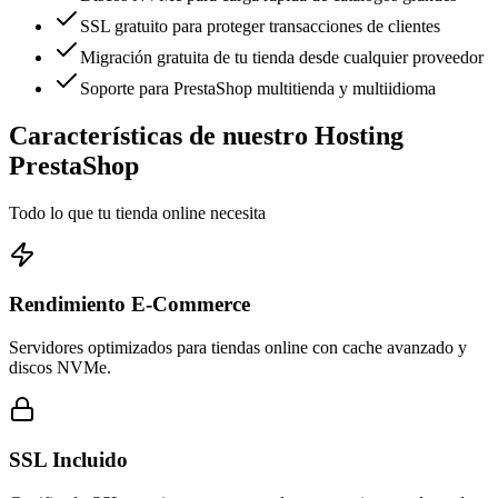
SSL gratuito para proteger transacciones de clientes
Migración gratuita de tu tienda desde cualquier proveedor
Soporte para PrestaShop multitienda y multiidioma
Características de nuestro Hosting
PrestaShop
Todo lo que tu tienda online necesita
Rendimiento E-Commerce
Servidores optimizados para tiendas online con cache avanzado y
discos NVMe.
SSL Incluido