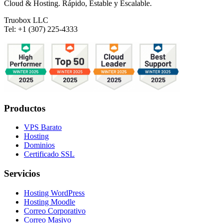
Cloud & Hosting. Rápido, Estable y Escalable.
Truobox LLC
Tel: +1 (307) 225-4333
Productos
VPS Barato
Hosting
Dominios
Certificado SSL
Servicios
Hosting WordPress
Hosting Moodle
Correo Corporativo
Correo Masivo