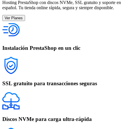
Hosting PrestaShop con discos NVMe, SSL gratuito y soporte en
español. Tu tienda online rápida, segura y siempre disponible.
Ver Planes
Instalación PrestaShop en un clic
SSL gratuito para transacciones seguras
Discos NVMe para carga ultra-rápida