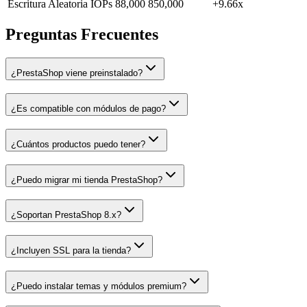
Escritura Aleatoria IOPs
88,000
850,000
+9.66x
Preguntas Frecuentes
¿PrestaShop viene preinstalado?
¿Es compatible con módulos de pago?
¿Cuántos productos puedo tener?
¿Puedo migrar mi tienda PrestaShop?
¿Soportan PrestaShop 8.x?
¿Incluyen SSL para la tienda?
¿Puedo instalar temas y módulos premium?