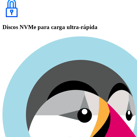
Discos NVMe para carga ultra-rápida