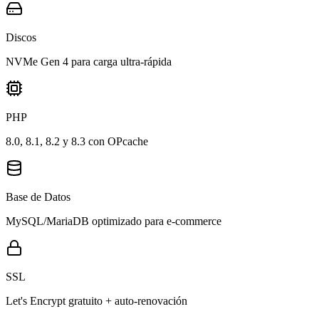
Discos
NVMe Gen 4 para carga ultra-rápida
PHP
8.0, 8.1, 8.2 y 8.3 con OPcache
Base de Datos
MySQL/MariaDB optimizado para e-commerce
SSL
Let's Encrypt gratuito + auto-renovación