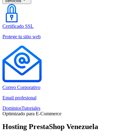
Servicios
Certificado SSL
Protege tu sitio web
Correo Corporativo
Email profesional
Dominios
Tutoriales
Optimizado para E-Commerce
Hosting PrestaShop Venezuela