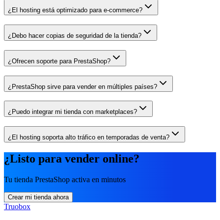
¿El hosting está optimizado para e-commerce?
¿Debo hacer copias de seguridad de la tienda?
¿Ofrecen soporte para PrestaShop?
¿PrestaShop sirve para vender en múltiples países?
¿Puedo integrar mi tienda con marketplaces?
¿El hosting soporta alto tráfico en temporadas de venta?
¿Listo para vender online?
Tu tienda PrestaShop activa en minutos
Crear mi tienda ahora
Truobox