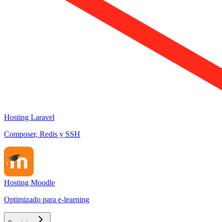
Hosting Laravel
Composer, Redis y SSH
Hosting Moodle
Optimizado para e-learning