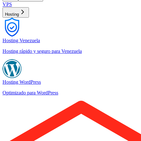
VPS
Hosting
Hosting Venezuela
Hosting rápido y seguro para Venezuela
Hosting WordPress
Optimizado para WordPress