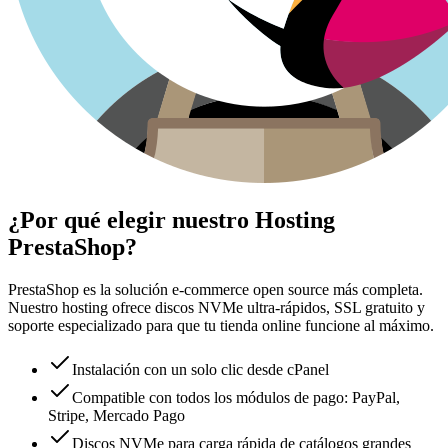
¿Por qué elegir nuestro Hosting
PrestaShop?
PrestaShop es la solución e-commerce open source más completa.
Nuestro hosting ofrece discos NVMe ultra-rápidos, SSL gratuito y
soporte especializado para que tu tienda online funcione al máximo.
Instalación con un solo clic desde cPanel
Compatible con todos los módulos de pago: PayPal,
Stripe, Mercado Pago
Discos NVMe para carga rápida de catálogos grandes