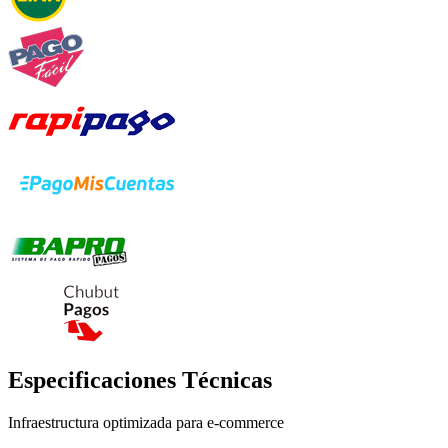
Especificaciones Técnicas
Infraestructura optimizada para e-commerce