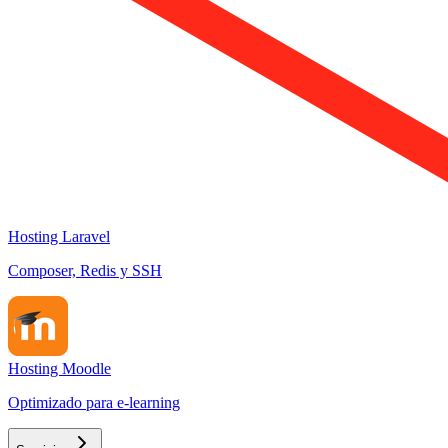
Hosting Laravel
Composer, Redis y SSH
Hosting Moodle
Optimizado para e-learning