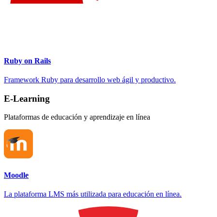
Ruby on Rails
Framework Ruby para desarrollo web ágil y productivo.
E-Learning
Plataformas de educación y aprendizaje en línea
Moodle
La plataforma LMS más utilizada para educación en línea.