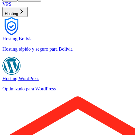
VPS
Hosting
Hosting Bolivia
Hosting rápido y seguro para Bolivia
Hosting WordPress
Optimizado para WordPress