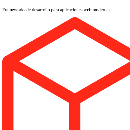
Frameworks de desarrollo para aplicaciones web modernas