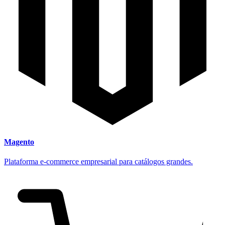
Magento
Plataforma e-commerce empresarial para catálogos grandes.