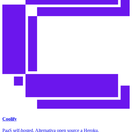
Coolify
PaaS self-hosted. Alternativa open source a Heroku.