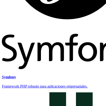
Symfony
Framework PHP robusto para aplicaciones empresariales.