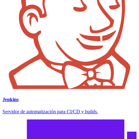
Jenkins
Servidor de automatización para CI/CD y builds.