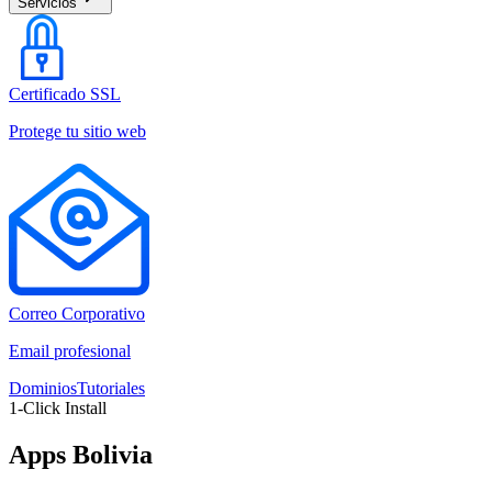
Servicios
Certificado SSL
Protege tu sitio web
Correo Corporativo
Email profesional
Dominios
Tutoriales
1-Click Install
Apps Bolivia