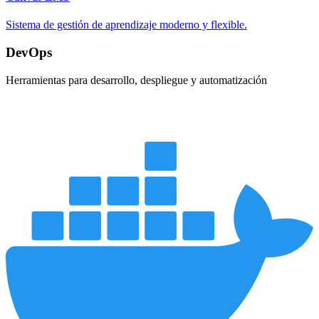
Sistema de gestión de aprendizaje moderno y flexible.
DevOps
Herramientas para desarrollo, despliegue y automatización