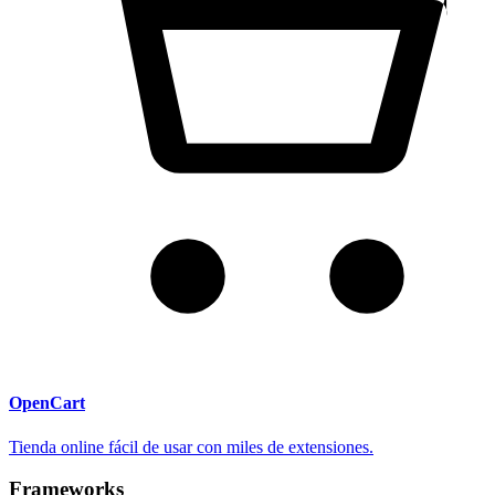
OpenCart
Tienda online fácil de usar con miles de extensiones.
Frameworks