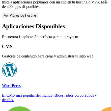
Instala aplicaciones populares con un clic en tu hosting o VPS. Más
de 400 apps disponibles.
Ver Planes de Hosting
Aplicaciones Disponibles
Encuentra la aplicación perfecta para tu proyecto
CMS
Gestores de contenido para crear y administrar tu sitio web
WordPress
El CMS más popular del mundo. Blogs, sitios corporativos y
tiendas.