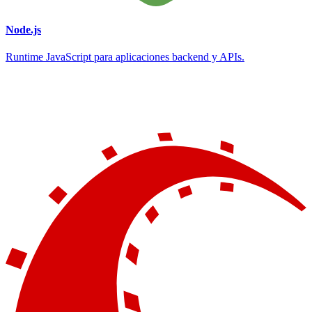
Node.js
Runtime JavaScript para aplicaciones backend y APIs.