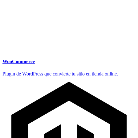
WooCommerce
Plugin de WordPress que convierte tu sitio en tienda online.