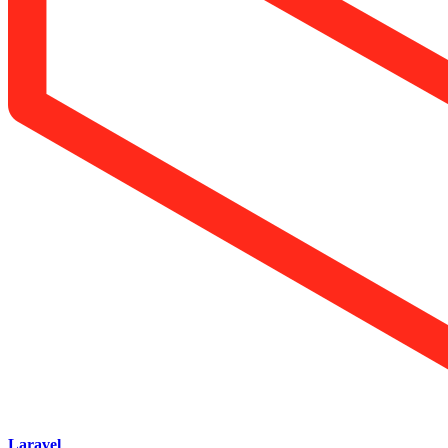
Laravel