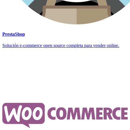
PrestaShop
Solución e-commerce open source completa para vender online.