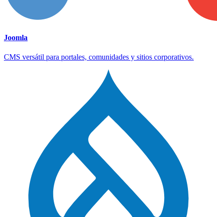
Joomla
CMS versátil para portales, comunidades y sitios corporativos.