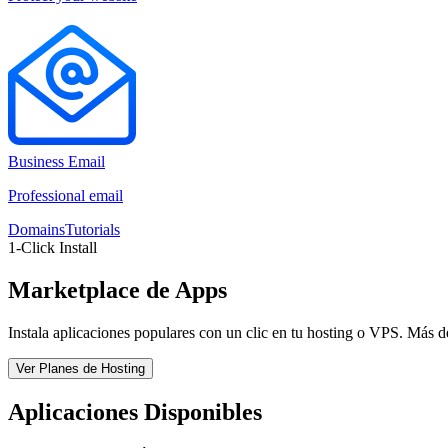
Business Email
Professional email
Domains
Tutorials
1-Click Install
Marketplace de Apps
Instala aplicaciones populares con un clic en tu hosting o VPS. Más d
Ver Planes de Hosting
Aplicaciones Disponibles