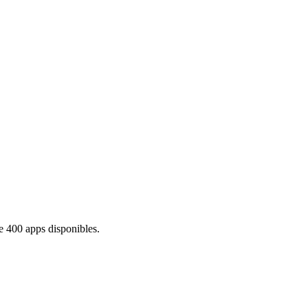
e 400 apps disponibles.