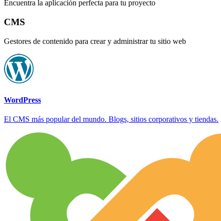
Encuentra la aplicación perfecta para tu proyecto
CMS
Gestores de contenido para crear y administrar tu sitio web
WordPress
El CMS más popular del mundo. Blogs, sitios corporativos y tiendas.