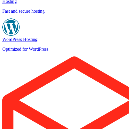
Hosting
Fast and secure hosting
WordPress Hosting
Optimized for WordPress