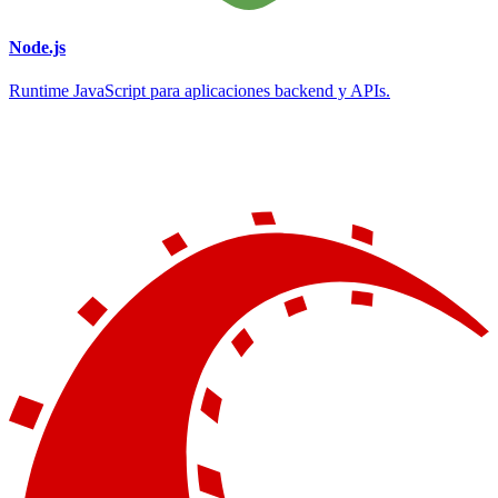
Node.js
Runtime JavaScript para aplicaciones backend y APIs.