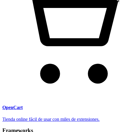
OpenCart
Tienda online fácil de usar con miles de extensiones.
Frameworks