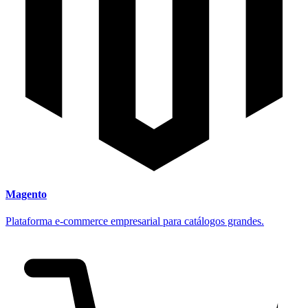
Magento
Plataforma e-commerce empresarial para catálogos grandes.