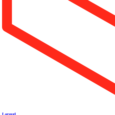
Laravel