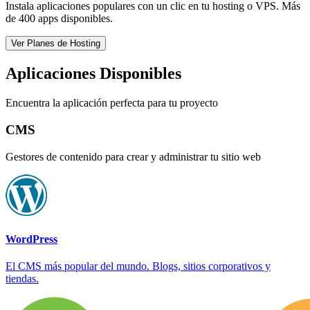
Instala aplicaciones populares con un clic en tu hosting o VPS. Más
de 400 apps disponibles.
Ver Planes de Hosting
Aplicaciones Disponibles
Encuentra la aplicación perfecta para tu proyecto
CMS
Gestores de contenido para crear y administrar tu sitio web
WordPress
El CMS más popular del mundo. Blogs, sitios corporativos y
tiendas.