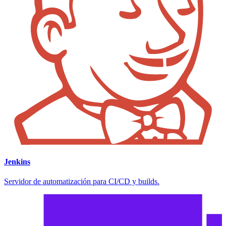
Jenkins
Servidor de automatización para CI/CD y builds.