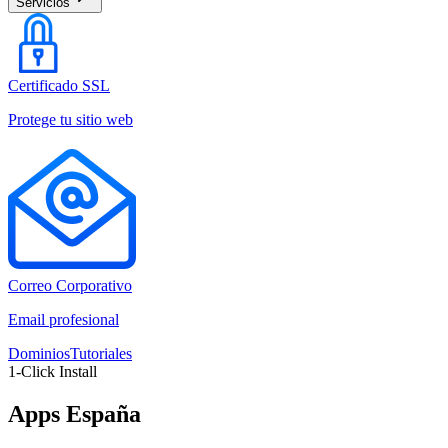
Servicios
Certificado SSL
Protege tu sitio web
Correo Corporativo
Email profesional
Dominios
Tutoriales
1-Click Install
Apps España