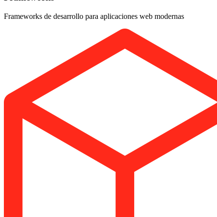
Frameworks de desarrollo para aplicaciones web modernas