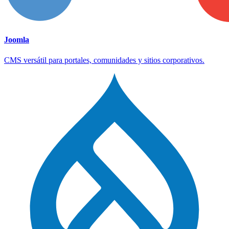
Joomla
CMS versátil para portales, comunidades y sitios corporativos.