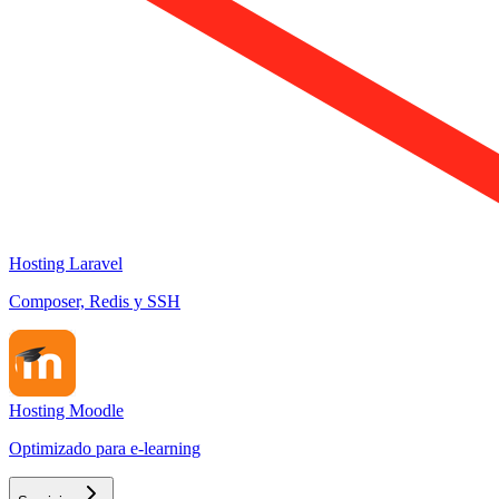
Hosting Laravel
Composer, Redis y SSH
Hosting Moodle
Optimizado para e-learning