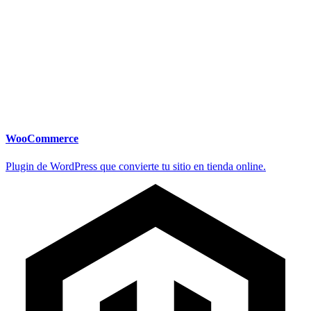
WooCommerce
Plugin de WordPress que convierte tu sitio en tienda online.