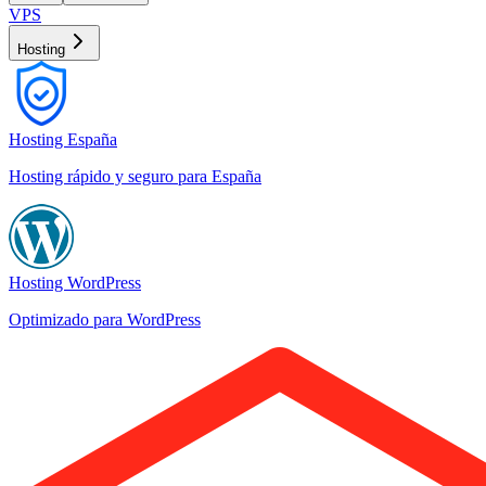
VPS
Hosting
Hosting España
Hosting rápido y seguro para España
Hosting WordPress
Optimizado para WordPress