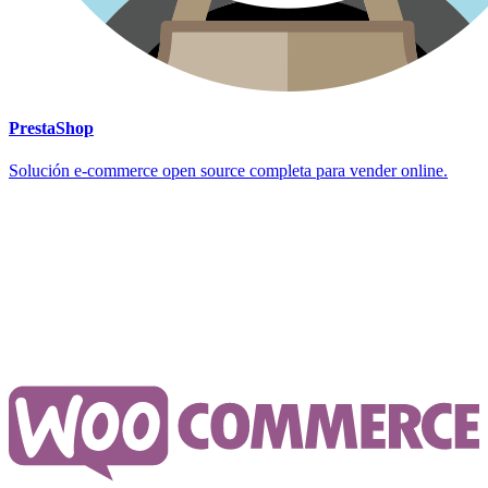
PrestaShop
Solución e-commerce open source completa para vender online.