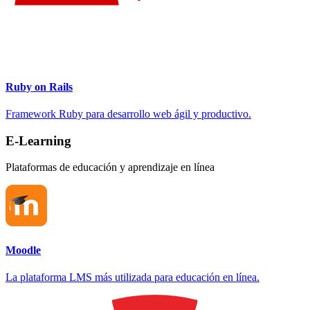
Ruby on Rails
Framework Ruby para desarrollo web ágil y productivo.
E-Learning
Plataformas de educación y aprendizaje en línea
Moodle
La plataforma LMS más utilizada para educación en línea.