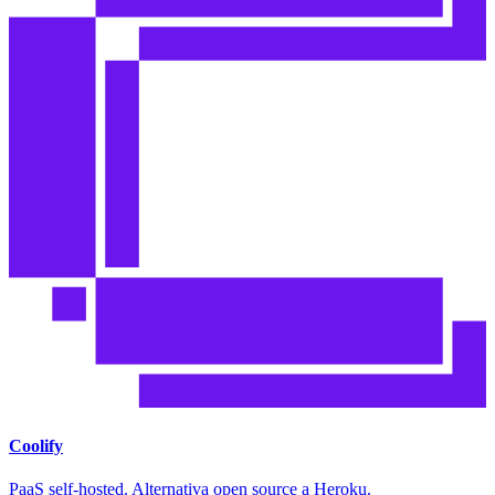
Coolify
PaaS self-hosted. Alternativa open source a Heroku.