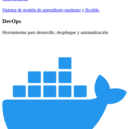
Sistema de gestión de aprendizaje moderno y flexible.
DevOps
Herramientas para desarrollo, despliegue y automatización