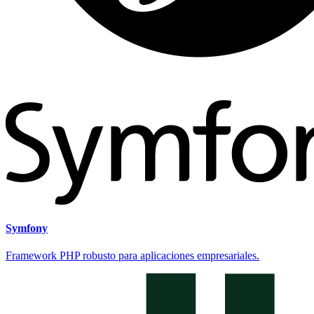
Symfony
Framework PHP robusto para aplicaciones empresariales.