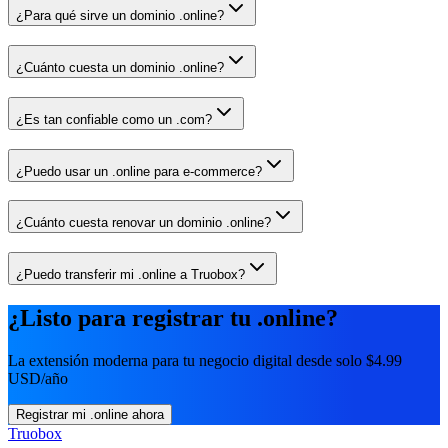
¿Para qué sirve un dominio .online?
¿Cuánto cuesta un dominio .online?
¿Es tan confiable como un .com?
¿Puedo usar un .online para e-commerce?
¿Cuánto cuesta renovar un dominio .online?
¿Puedo transferir mi .online a Truobox?
¿Listo para registrar tu .online?
La extensión moderna para tu negocio digital desde solo $4.99
USD/año
Registrar mi .online ahora
Truobox