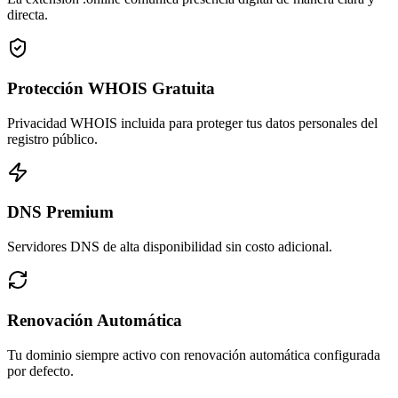
directa.
Protección WHOIS Gratuita
Privacidad WHOIS incluida para proteger tus datos personales del
registro público.
DNS Premium
Servidores DNS de alta disponibilidad sin costo adicional.
Renovación Automática
Tu dominio siempre activo con renovación automática configurada
por defecto.