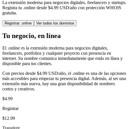
La extensión moderna para negocios digitales, freelancers y startups.
Registra tu .online desde $4.99 USD/año con protección WHOIS
gratuita.
Registrar .online
Ver todos los dominios
Tu negocio, en línea
El .online es la extensión moderna para negocios digitales,
freelancers, portfolios y cualquier proyecto con presencia en
internet. Su nombre comunica inmediatamente que estás en línea y
disponible para tus clientes.
Con precios desde $4.99 USD/año, el .online es una de las opciones
más accesibles para empezar tu presencia digital. Además, al ser una
extensión más nueva, hay una gran disponibilidad de nombres
cortos y creativos.
$4.99
Registrar
$12.99
Transferir