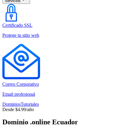
Servicios
Certificado SSL
Protege tu sitio web
Correo Corporativo
Email profesional
Dominios
Tutoriales
Desde $4.99/año
Dominio .online Ecuador