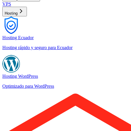
VPS
Hosting
Hosting Ecuador
Hosting rápido y seguro para Ecuador
Hosting WordPress
Optimizado para WordPress