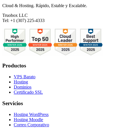
Cloud & Hosting. Rápido, Estable y Escalable.
Truobox LLC
Tel: +1 (307) 225-4333
Productos
VPS Barato
Hosting
Dominios
Certificado SSL
Servicios
Hosting WordPress
Hosting Moodle
Correo Corporativo