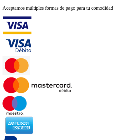
Aceptamos múltiples formas de pago para tu comodidad