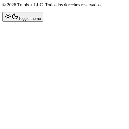
©
2026
Truobox LLC. Todos los derechos reservados.
Toggle theme