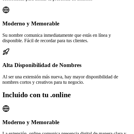
Moderno y Memorable
Su nombre comunica inmediatamente que estás en línea y
disponible. Fácil de recordar para tus clientes.
Alta Disponibilidad de Nombres
Al ser una extensión más nueva, hay mayor disponibilidad de
nombres cortos y creativos para tu negocio.
Incluido con tu .online
Moderno y Memorable
La extensión .online comunica presencia digital de manera clara y