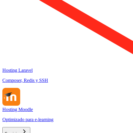
Hosting Laravel
Composer, Redis y SSH
Hosting Moodle
Optimizado para e-learning