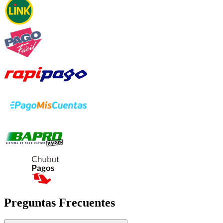
Preguntas Frecuentes