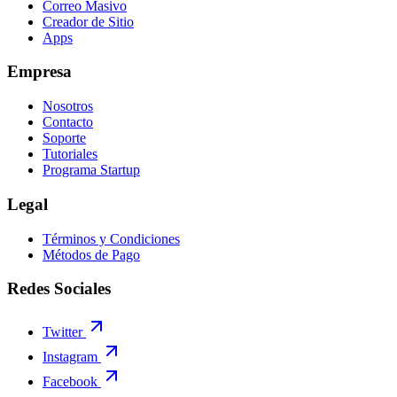
Correo Masivo
Creador de Sitio
Apps
Empresa
Nosotros
Contacto
Soporte
Tutoriales
Programa Startup
Legal
Términos y Condiciones
Métodos de Pago
Redes Sociales
Twitter
Instagram
Facebook