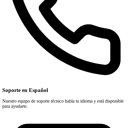
Soporte en Español
Nuestro equipo de soporte técnico habla tu idioma y está disponible
para ayudarte.