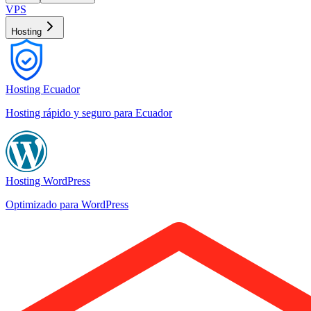
VPS
Hosting
Hosting Ecuador
Hosting rápido y seguro para Ecuador
Hosting WordPress
Optimizado para WordPress