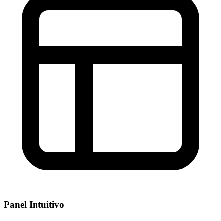
Panel Intuitivo