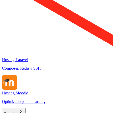
Hosting Laravel
Composer, Redis y SSH
Hosting Moodle
Optimizado para e-learning