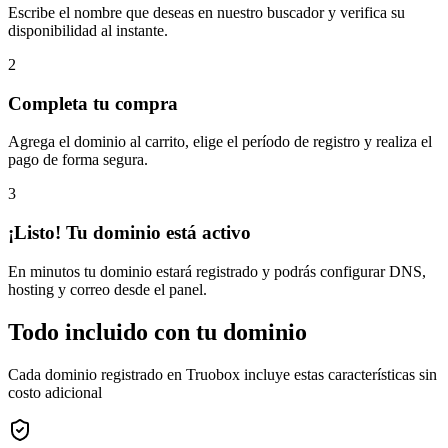
Escribe el nombre que deseas en nuestro buscador y verifica su
disponibilidad al instante.
2
Completa tu compra
Agrega el dominio al carrito, elige el período de registro y realiza el
pago de forma segura.
3
¡Listo! Tu dominio está activo
En minutos tu dominio estará registrado y podrás configurar DNS,
hosting y correo desde el panel.
Todo incluido con tu dominio
Cada dominio registrado en Truobox incluye estas características sin
costo adicional