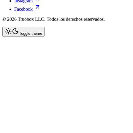
Instagram
Facebook
©
2026
Truobox LLC. Todos los derechos reservados.
Toggle theme