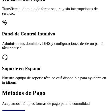
Transfiere tu dominio de forma segura y sin interrupciones de
servicio.
Panel de Control Intuitivo
Administra tus dominios, DNS y configuraciones desde un panel
fácil de usar.
Soporte en Español
Nuestro equipo de soporte técnico está disponible para ayudarte en
tu idioma.
Métodos de Pago
Aceptamos múltiples formas de pago para tu comodidad