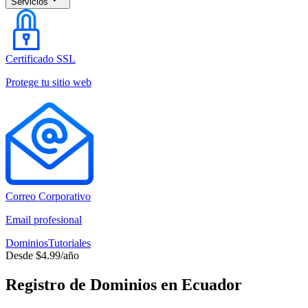
Servicios
Certificado SSL
Protege tu sitio web
Correo Corporativo
Email profesional
Dominios
Tutoriales
Desde $4.99/año
Registro de Dominios en Ecuador