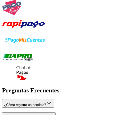
Preguntas Frecuentes
¿Cómo registro un dominio?