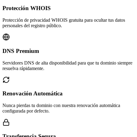
Protección WHOIS
Protección de privacidad WHOIS gratuita para ocultar tus datos
personales del registro público.
DNS Premium
Servidores DNS de alta disponibilidad para que tu dominio siempre
resuelva rápidamente.
Renovación Automática
Nunca pierdas tu dominio con nuestra renovación automática
configurada por defecto.
Transferencia Segura