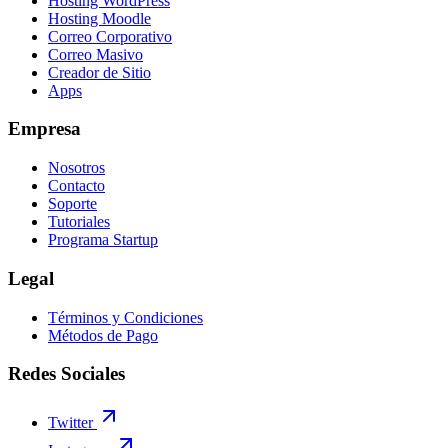
Hosting WordPress
Hosting Moodle
Correo Corporativo
Correo Masivo
Creador de Sitio
Apps
Empresa
Nosotros
Contacto
Soporte
Tutoriales
Programa Startup
Legal
Términos y Condiciones
Métodos de Pago
Redes Sociales
Twitter