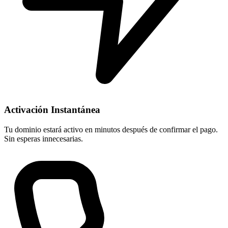
Activación Instantánea
Tu dominio estará activo en minutos después de confirmar el pago.
Sin esperas innecesarias.