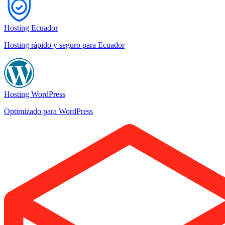
Hosting Ecuador
Hosting rápido y seguro para Ecuador
Hosting WordPress
Optimizado para WordPress