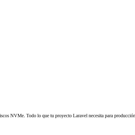
iscos NVMe. Todo lo que tu proyecto Laravel necesita para producción