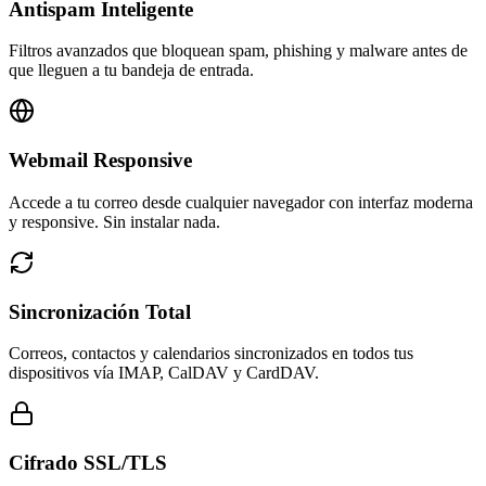
Antispam Inteligente
Filtros avanzados que bloquean spam, phishing y malware antes de
que lleguen a tu bandeja de entrada.
Webmail Responsive
Accede a tu correo desde cualquier navegador con interfaz moderna
y responsive. Sin instalar nada.
Sincronización Total
Correos, contactos y calendarios sincronizados en todos tus
dispositivos vía IMAP, CalDAV y CardDAV.
Cifrado SSL/TLS