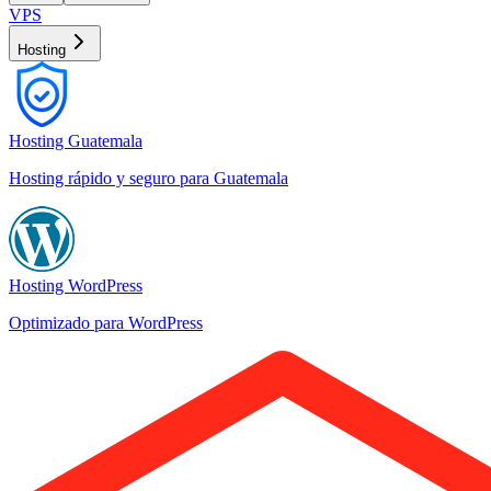
VPS
Hosting
Hosting Guatemala
Hosting rápido y seguro para Guatemala
Hosting WordPress
Optimizado para WordPress