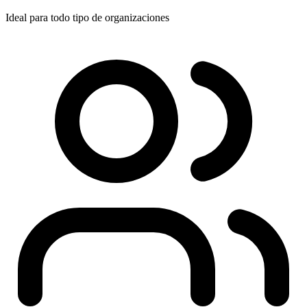
Ideal para todo tipo de organizaciones