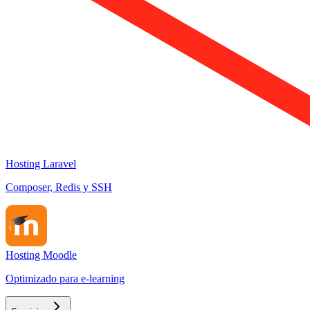
Hosting Laravel
Composer, Redis y SSH
Hosting Moodle
Optimizado para e-learning