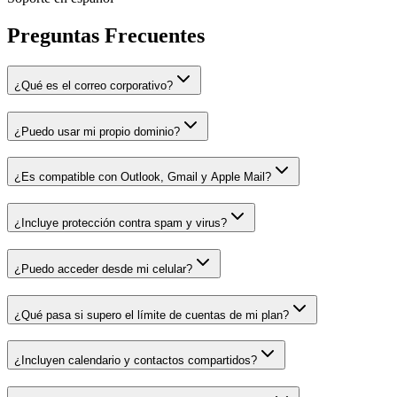
Preguntas Frecuentes
¿Qué es el correo corporativo?
¿Puedo usar mi propio dominio?
¿Es compatible con Outlook, Gmail y Apple Mail?
¿Incluye protección contra spam y virus?
¿Puedo acceder desde mi celular?
¿Qué pasa si supero el límite de cuentas de mi plan?
¿Incluyen calendario y contactos compartidos?