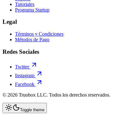
Tutoriales
Programa Startup
Legal
Términos y Condiciones
Métodos de Pago
Redes Sociales
Twitter
Instagram
Facebook
©
2026
Truobox LLC. Todos los derechos reservados.
Toggle theme