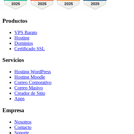
Productos
VPS Barato
Hosting
Dominios
Certificado SSL
Servicios
Hosting WordPress
Hosting Moodle
Correo Corporativo
Correo Masivo
Creador de Sitio
Apps
Empresa
Nosotros
Contacto
Soporte