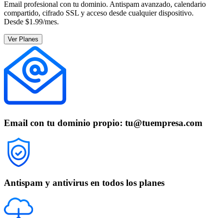
Email profesional con tu dominio. Antispam avanzado, calendario
compartido, cifrado SSL y acceso desde cualquier dispositivo.
Desde $1.99/mes.
Ver Planes
Email con tu dominio propio: tu@tuempresa.com
Antispam y antivirus en todos los planes