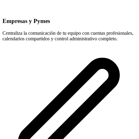
Empresas y Pymes
Centraliza la comunicación de tu equipo con cuentas profesionales,
calendarios compartidos y control administrativo completo.