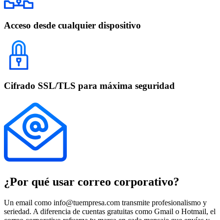
Acceso desde cualquier dispositivo
Cifrado SSL/TLS para máxima seguridad
¿Por qué usar correo corporativo?
Un email como info@tuempresa.com transmite profesionalismo y
seriedad. A diferencia de cuentas gratuitas como Gmail o Hotmail, el