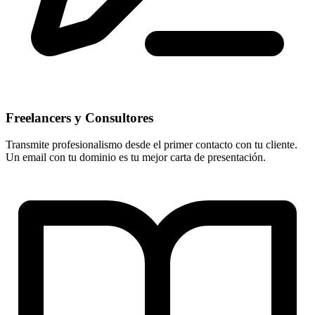
Freelancers y Consultores
Transmite profesionalismo desde el primer contacto con tu cliente.
Un email con tu dominio es tu mejor carta de presentación.