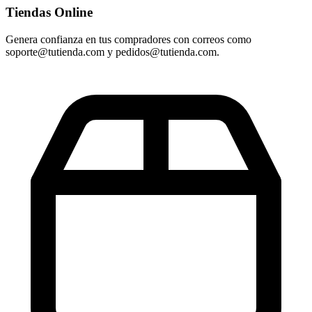
Tiendas Online
Genera confianza en tus compradores con correos como
soporte@tutienda.com y pedidos@tutienda.com.