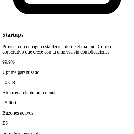
Startups
Proyecta una imagen establecida desde el día uno. Correo
corporativo que crece con tu empresa sin complicaciones.
99.9%
Uptime garantizado
50 GB
Almacenamiento por cuenta
+5,000
Buzones activos
ES
Soporte en español