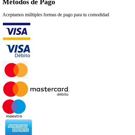
Métodos de Pago
Aceptamos múltiples formas de pago para tu comodidad