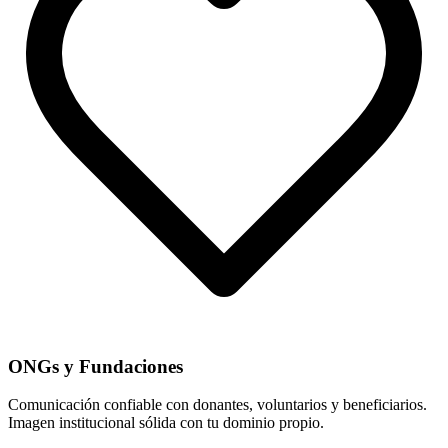
ONGs y Fundaciones
Comunicación confiable con donantes, voluntarios y beneficiarios.
Imagen institucional sólida con tu dominio propio.