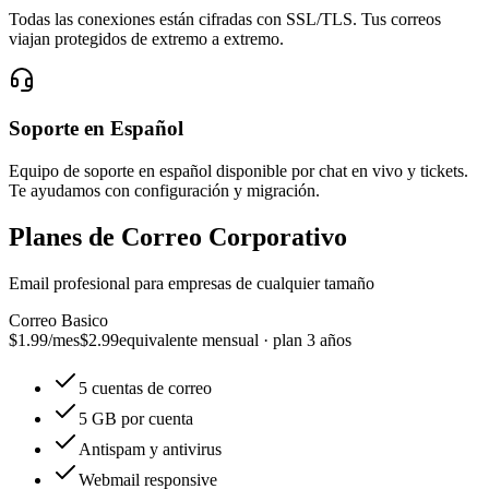
Todas las conexiones están cifradas con SSL/TLS. Tus correos
viajan protegidos de extremo a extremo.
Soporte en Español
Equipo de soporte en español disponible por chat en vivo y tickets.
Te ayudamos con configuración y migración.
Planes de Correo Corporativo
Email profesional para empresas de cualquier tamaño
Correo Basico
$1.99
/mes
$2.99
equivalente mensual · plan 3 años
5 cuentas de correo
5 GB por cuenta
Antispam y antivirus
Webmail responsive