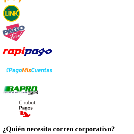
¿Quién necesita correo corporativo?