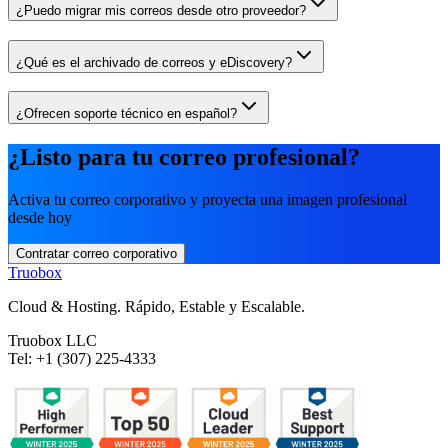
¿Puedo migrar mis correos desde otro proveedor?
¿Qué es el archivado de correos y eDiscovery?
¿Ofrecen soporte técnico en español?
¿Listo para tu correo profesional?
Activa tu correo corporativo y proyecta una imagen profesional
desde hoy
Contratar correo corporativo
Truobox
Cloud & Hosting. Rápido, Estable y Escalable.
Truobox LLC
Tel: +1 (307) 225-4333