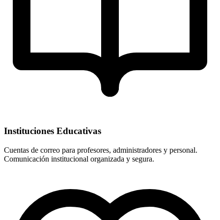
Instituciones Educativas
Cuentas de correo para profesores, administradores y personal.
Comunicación institucional organizada y segura.