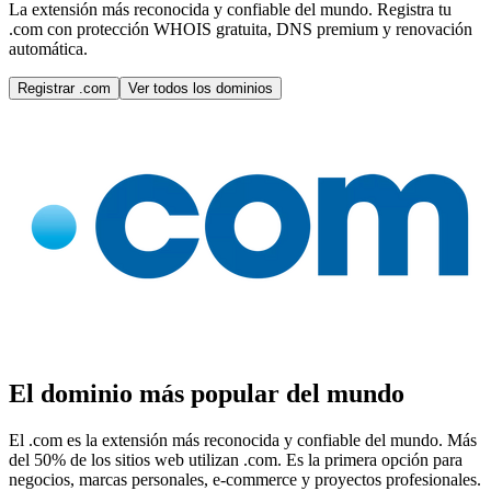
La extensión más reconocida y confiable del mundo. Registra tu
.com con protección WHOIS gratuita, DNS premium y renovación
automática.
Registrar .com
Ver todos los dominios
El dominio más popular del mundo
El .com es la extensión más reconocida y confiable del mundo. Más
del 50% de los sitios web utilizan .com. Es la primera opción para
negocios, marcas personales, e-commerce y proyectos profesionales.