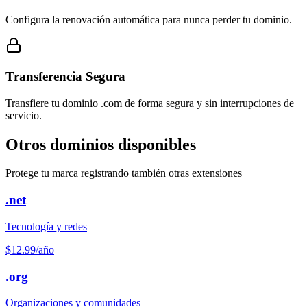
Configura la renovación automática para nunca perder tu dominio.
Transferencia Segura
Transfiere tu dominio .com de forma segura y sin interrupciones de
servicio.
Otros dominios disponibles
Protege tu marca registrando también otras extensiones
.net
Tecnología y redes
$12.99
/año
.org
Organizaciones y comunidades