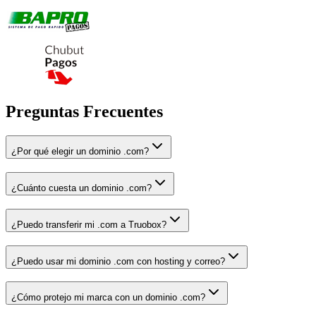
Preguntas Frecuentes
¿Por qué elegir un dominio .com?
¿Cuánto cuesta un dominio .com?
¿Puedo transferir mi .com a Truobox?
¿Puedo usar mi dominio .com con hosting y correo?
¿Cómo protejo mi marca con un dominio .com?