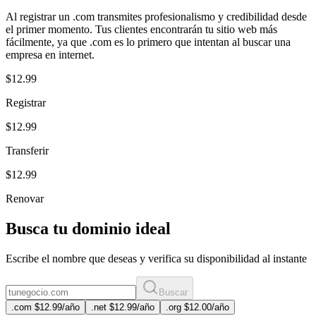
Al registrar un .com transmites profesionalismo y credibilidad desde
el primer momento. Tus clientes encontrarán tu sitio web más
fácilmente, ya que .com es lo primero que intentan al buscar una
empresa en internet.
$12.99
Registrar
$12.99
Transferir
$12.99
Renovar
Busca tu dominio ideal
Escribe el nombre que deseas y verifica su disponibilidad al instante
Buscar
.
com
$12.99
/año
.
net
$12.99
/año
.
org
$12.00
/año