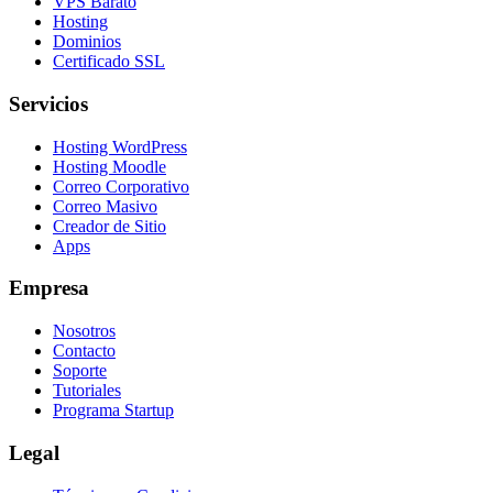
VPS Barato
Hosting
Dominios
Certificado SSL
Servicios
Hosting WordPress
Hosting Moodle
Correo Corporativo
Correo Masivo
Creador de Sitio
Apps
Empresa
Nosotros
Contacto
Soporte
Tutoriales
Programa Startup
Legal