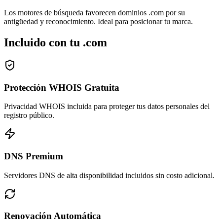
Los motores de búsqueda favorecen dominios .com por su
antigüedad y reconocimiento. Ideal para posicionar tu marca.
Incluido con tu .com
Protección WHOIS Gratuita
Privacidad WHOIS incluida para proteger tus datos personales del
registro público.
DNS Premium
Servidores DNS de alta disponibilidad incluidos sin costo adicional.
Renovación Automática