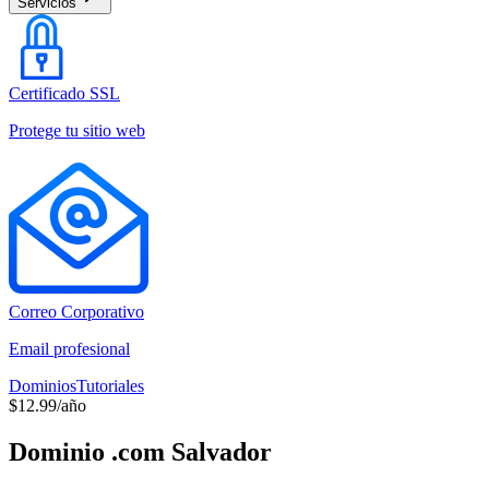
Servicios
Certificado SSL
Protege tu sitio web
Correo Corporativo
Email profesional
Dominios
Tutoriales
$12.99/año
Dominio .com Salvador