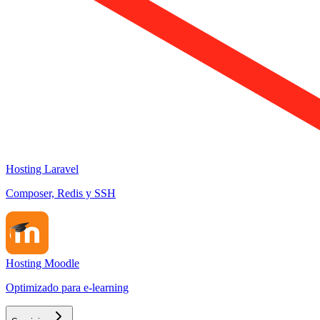
Hosting Laravel
Composer, Redis y SSH
Hosting Moodle
Optimizado para e-learning