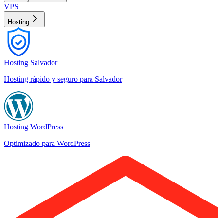
VPS
Hosting
Hosting Salvador
Hosting rápido y seguro para Salvador
Hosting WordPress
Optimizado para WordPress