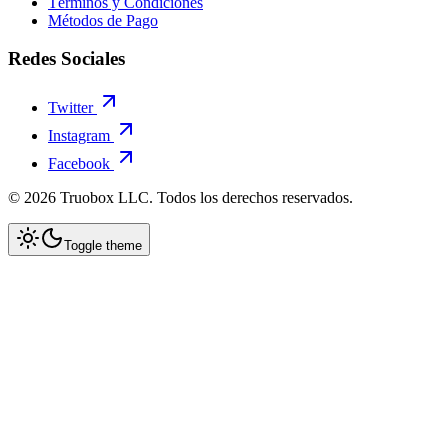
Términos y Condiciones
Métodos de Pago
Redes Sociales
Twitter
Instagram
Facebook
©
2026
Truobox LLC. Todos los derechos reservados.
Toggle theme