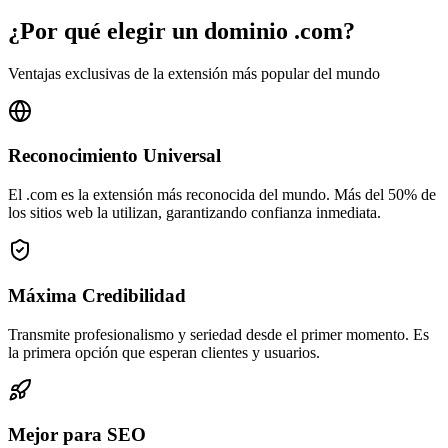
¿Por qué elegir un dominio .com?
Ventajas exclusivas de la extensión más popular del mundo
Reconocimiento Universal
El .com es la extensión más reconocida del mundo. Más del 50% de
los sitios web la utilizan, garantizando confianza inmediata.
Máxima Credibilidad
Transmite profesionalismo y seriedad desde el primer momento. Es
la primera opción que esperan clientes y usuarios.
Mejor para SEO