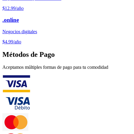
$12.99
/año
.online
Negocios digitales
$4.99
/año
Métodos de Pago
Aceptamos múltiples formas de pago para tu comodidad